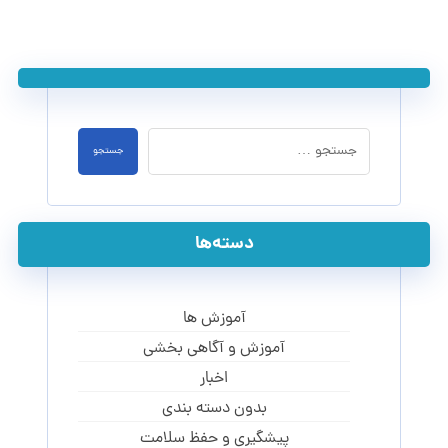
جستجو
دسته‌ها
آموزش ها
آموزش و آگاهی‌ بخشی
اخبار
بدون دسته بندی
پیشگیری و حفظ سلامت