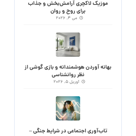
موزیک لاکچری آرامش‌بخش‌ و جذاب‌
برای روح و روان
می ۴, ۲۰۲۶
بهانه آوردن هوشمندانه و بازی گوشی از
نظر روانشناسی
آوریل ۵, ۲۰۲۶
تاب‌آوری اجتماعی در شرایط جنگی –