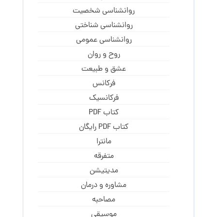
روانشناسی شخصیت
روانشناسی شناختی
روانشناسی عمومی
روح و روان
عشق و طبیعت
فرکانس
فرکانسیک
کتاب PDF
کتاب PDF رایگان
مانترا
متفرقه
مدیتیشن
مشاوره و درمان
مصاحبه
موسیقی