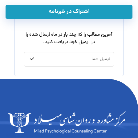
اشتراک در خبرنامه
آخرین مطالب را که چند بار در ماه ارسال شده را
در ایمیل خود دریافت کنید.