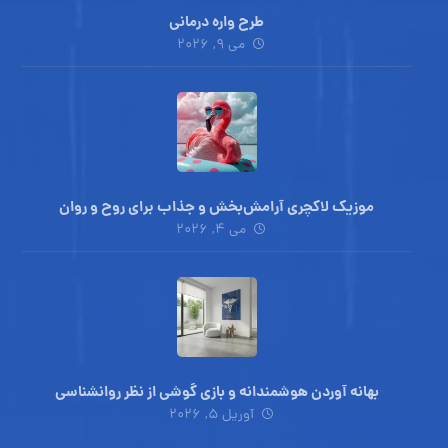
طرح واره درمانی
می ۹, ۲۰۲۶
موزیک لاکچری آرامش‌بخش‌ و جذاب‌ برای روح و روان
می ۴, ۲۰۲۶
بهانه آوردن هوشمندانه و بازی گوشی از نظر روانشناسی
آوریل ۵, ۲۰۲۶