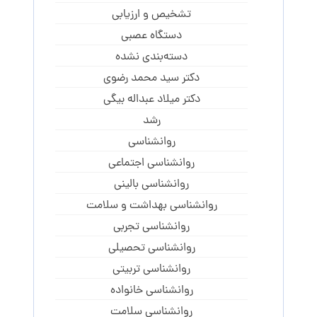
تشخیص و ارزیابی
دستگاه عصبی
دسته‌بندی نشده
دکتر سید محمد رضوی
دکتر میلاد عبداله بیگی
رشد
روانشناسی
روانشناسی اجتماعی
روانشناسی بالینی
روانشناسی بهداشت و سلامت
روانشناسی تجربی
روانشناسی تحصیلی
روانشناسی تربیتی
روانشناسی خانواده
روانشناسی سلامت