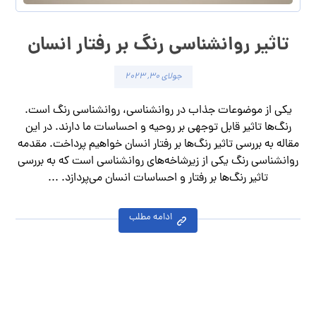
تاثیر روانشناسی رنگ بر رفتار انسان
جولای ۳۰, ۲۰۲۳
یکی از موضوعات جذاب در روانشناسی، روانشناسی رنگ است.
رنگ‌ها تاثیر قابل توجهی بر روحیه و احساسات ما دارند. در این
مقاله به بررسی تاثیر رنگ‌ها بر رفتار انسان خواهیم پرداخت. مقدمه
روانشناسی رنگ یکی از زیرشاخه‌های روانشناسی است که به بررسی
تاثیر رنگ‌ها بر رفتار و احساسات انسان می‌پردازد. ...
ادامه مطلب