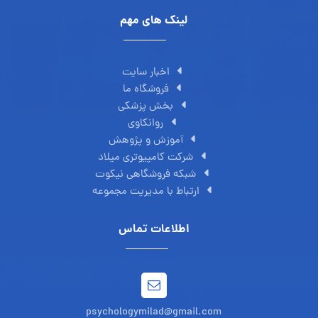
لینک های مهم
اخبار سایت
فروشگاه ما
بخش پزشکی
روانکاوی
آموزش و پژوهش
شرکت کامپیوتری میلاد
شبکه فروشگاهی نیکوت
ارتباط با مدیریت مجموعه
اطلاعات تماس
psychologymilad@gmail.com