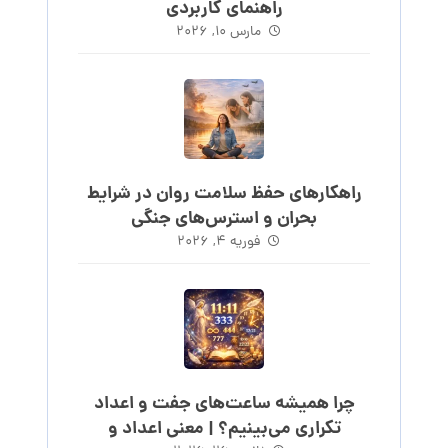
راهنمای کاربردی
مارس ۱۰, ۲۰۲۶
راهکارهای حفظ سلامت روان در شرایط
بحران و استرس‌های جنگی
فوریه ۴, ۲۰۲۶
چرا همیشه ساعت‌های جفت و اعداد
تکراری می‌بینیم؟ | معنی اعداد و