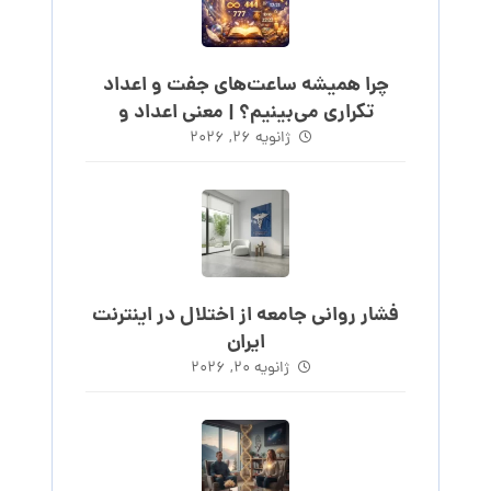
چرا همیشه ساعت‌های جفت و اعداد
تکراری می‌بینیم؟ | معنی اعداد و
ساعت‌های روند
ژانویه ۲۶, ۲۰۲۶
فشار روانی جامعه از اختلال در اینترنت
ایران
ژانویه ۲۰, ۲۰۲۶