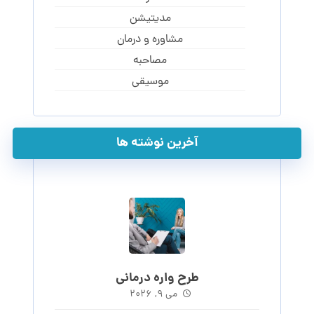
مدیتیشن
مشاوره و درمان
مصاحبه
موسیقی
آخرین نوشته ها
طرح واره درمانی
می ۹, ۲۰۲۶