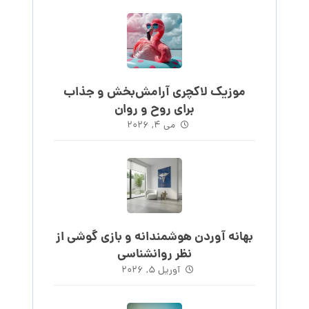
موزیک لاکچری آرامش‌بخش‌ و جذاب‌
برای روح و روان
می ۴, ۲۰۲۶
بهانه آوردن هوشمندانه و بازی گوشی از
نظر روانشناسی
آوریل ۵, ۲۰۲۶