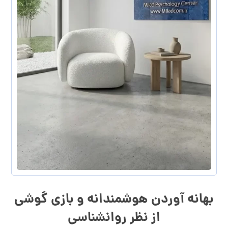
بهانه آوردن هوشمندانه و بازی گوشی
از نظر روانشناسی