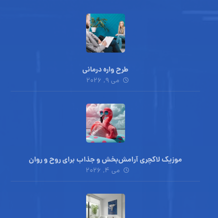
طرح واره درمانی
می ۹, ۲۰۲۶
موزیک لاکچری آرامش‌بخش‌ و جذاب‌ برای روح و روان
می ۴, ۲۰۲۶