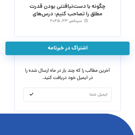
چگونه با دست‌نیافتنی بودن قدرت
مطلق را تصاحب کنیم: درس‌های
ماکیاولی
سپتامبر ۲۳, ۲۰۲۵
اشتراک در خبرنامه
آخرین مطالب را که چند بار در ماه ارسال شده را
در ایمیل خود دریافت کنید.