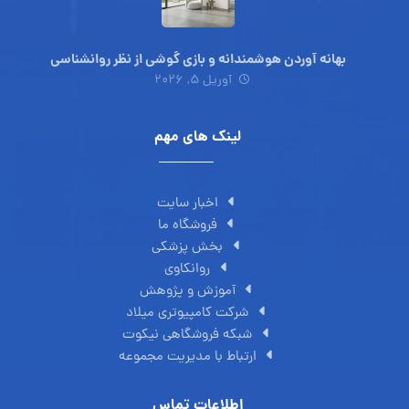
بهانه آوردن هوشمندانه و بازی گوشی از نظر روانشناسی
آوریل ۵, ۲۰۲۶
لینک های مهم
اخبار سایت
فروشگاه ما
بخش پزشکی
روانکاوی
آموزش و پژوهش
شرکت کامپیوتری میلاد
شبکه فروشگاهی نیکوت
ارتباط با مدیریت مجموعه
اطلاعات تماس