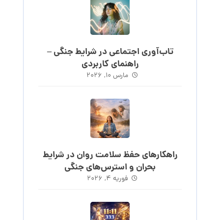
تاب‌آوری اجتماعی در شرایط جنگی –
راهنمای کاربردی
مارس ۱۰, ۲۰۲۶
راهکارهای حفظ سلامت روان در شرایط
بحران و استرس‌های جنگی
فوریه ۴, ۲۰۲۶