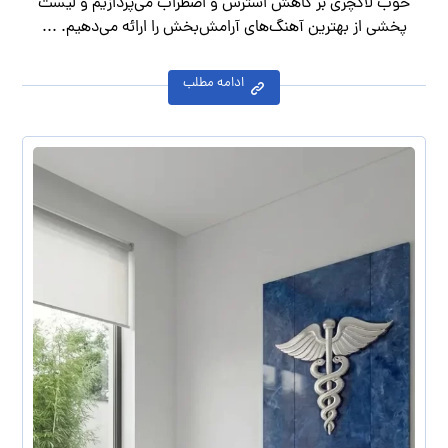
خوب لاکچری بر کاهش استرس و اضطراب می‌پردازیم و لیست
پخشی از بهترین آهنگ‌های آرامش‌بخش را ارائه می‌دهیم. ...
ادامه مطلب