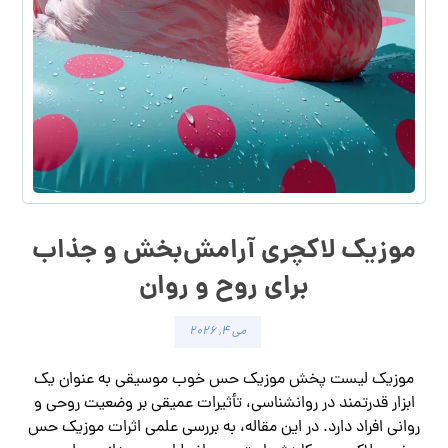
موزیک لاکچری آرامش‌بخش‌ و جذاب‌
برای روح و روان
می ۴, ۲۰۲۶
موزیک لیست پخش موزیک حس خوب موسیقی به عنوان یک
ابزار قدرتمند در روانشناسی، تأثیرات عمیقی بر وضعیت روحی و
روانی افراد دارد. در این مقاله، به بررسی علمی اثرات موزیک حس