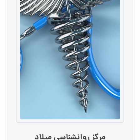
مرکز روانشناسی میلاد