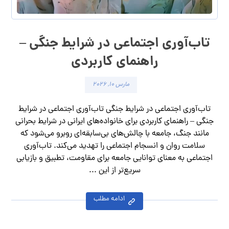
تاب‌آوری اجتماعی در شرایط جنگی –
راهنمای کاربردی
مارس ۱۰, ۲۰۲۶
تاب‌آوری اجتماعی در شرایط جنگی تاب‌آوری اجتماعی در شرایط
جنگی – راهنمای کاربردی برای خانواده‌های ایرانی در شرایط بحرانی
مانند جنگ، جامعه با چالش‌های بی‌سابقه‌ای روبرو می‌شود که
سلامت روان و انسجام اجتماعی را تهدید می‌کند. تاب‌آوری
اجتماعی به معنای توانایی جامعه برای مقاومت، تطبیق و بازیابی
سریع‌تر از این ...
ادامه مطلب