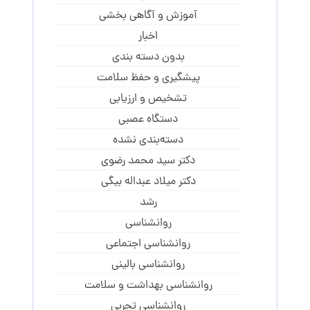
آموزش و آگاهی‌ بخشی
اخبار
بدون دسته بندی
پیشگیری و حفظ سلامت
تشخیص و ارزیابی
دستگاه عصبی
دسته‌بندی نشده
دکتر سید محمد رضوی
دکتر میلاد عبداله بیگی
رشد
روانشناسی
روانشناسی اجتماعی
روانشناسی بالینی
روانشناسی بهداشت و سلامت
روانشناسی تجربی