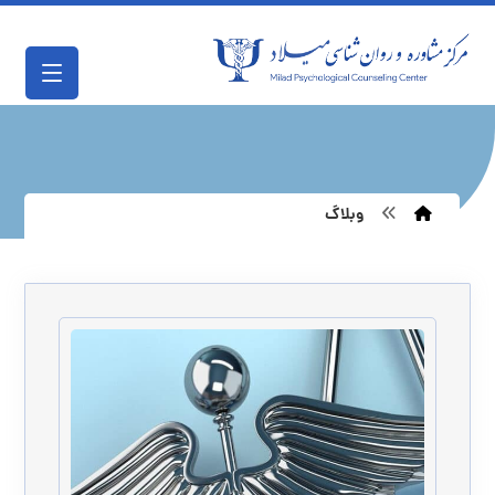
وبلاگ