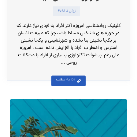
ژوئن ۱, ۲۰۱۸
کلینیک روانشناسی امروزه اکثر افراد به فردی نیاز دارند که
در حوزه های شناختی مسلط باشد چرا که طبیعت انسان
بر یکجا نشینی بنا نشده و شهرنشینی و یکجا نشینی
استرس و اضطراب افراد را افزایش داده است ، امروزه
علی رغم پیشرفت تکنولوژی بسیاری از افراد با مشکلات
روحی ...
ادامه مطلب