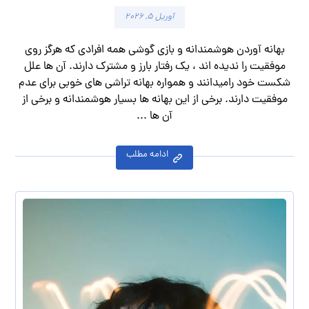
آوریل ۵, ۲۰۲۶
بهانه آوردن هوشمندانه و بازی گوشی همه افرادی که هرگز روی
موفقیت را ندیده اند ، یک رفتار بارز و مشترک دارند. آن ها علل
شکست خود رامیدانند و همواره بهانه تراشی های خوبی برای عدم
موفقیت دارند. برخی از این بهانه ها بسیار هوشمندانه و برخی از
آن ها ...
ادامه مطلب