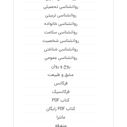
روانشناسی تحصیلی
روانشناسی تربیتی
روانشناسی خانواده
روانشناسی سلامت
روانشناسی شخصیت
روانشناسی شناختی
روانشناسی عمومی
روح و روان
عشق و طبیعت
فرکانس
فرکانسیک
کتاب PDF
کتاب PDF رایگان
مانترا
متفرقه