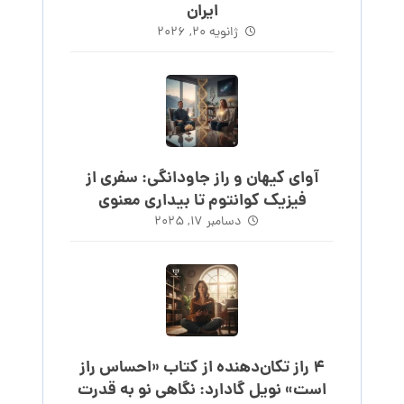
ایران
ژانویه ۲۰, ۲۰۲۶
آوای کیهان و راز جاودانگی: سفری از
فیزیک کوانتوم تا بیداری معنوی
دسامبر ۱۷, ۲۰۲۵
۴ راز تکان‌دهنده از کتاب «احساس راز
است» نویل گادارد: نگاهی نو به قدرت