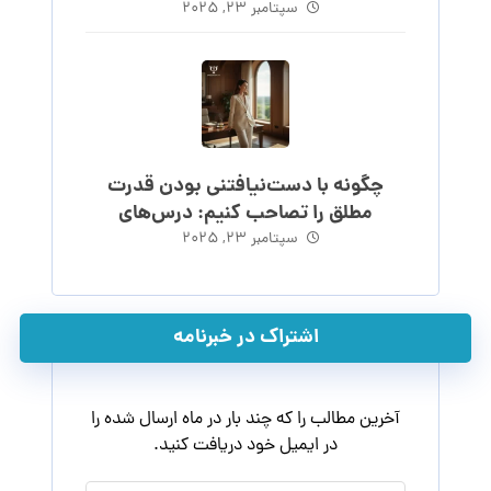
احساس
سپتامبر ۲۳, ۲۰۲۵
چگونه با دست‌نیافتنی بودن قدرت
مطلق را تصاحب کنیم: درس‌های
ماکیاولی
سپتامبر ۲۳, ۲۰۲۵
اشتراک در خبرنامه
آخرین مطالب را که چند بار در ماه ارسال شده را
در ایمیل خود دریافت کنید.