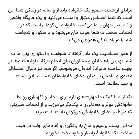
مزایای ارزشمند حضور یک خانواده پایدار و سالم در زندگی شما این
است که شما احساس عشق و امنیت می‌کنید و یک جایگاه واقعی
و ثابت در جهان پیدا می‌کنید. خانواده آن گودال است که در
لحظات سخت به شما چوب جان می‌شود و با شکوه و شجاعت
شما را در راه زندگی همراهی می‌کند.
از عمق حساسیت یک مادر گرفته تا شجاعت و استواری پدر، ما به
شما بهترین راهنمایان و مشاوران برای انجام حرکات اولیه قدم‌ها در
جهت ساخت خانوادهٔ ایده‌آل می‌شویم. اگر شما نیز دنبال استقلالی
معنوی و آرامش در میان اعضای خانواده‌تان هستید، این پست
واجب مطالعه است.
بگذارید با کمک ما مهارت‌های لازم برای ایجاد و نگهداری روابط
خانوادگی موثر و هم‌دلی را با یکدیگر بیاموزید و از لحظات شیرینی
که صرفاً در فضای خانوادگی می‌توان یافت لذت ببرید.
به این پست برسیم و ماچ به یادگیری و قدم‌های اولیه در جهت
ساخت یک خانوادهٔ پایدار و خوشبخت بخوریم!