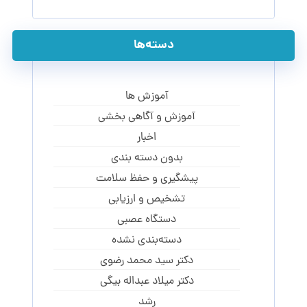
دسته‌ها
آموزش ها
آموزش و آگاهی‌ بخشی
اخبار
بدون دسته بندی
پیشگیری و حفظ سلامت
تشخیص و ارزیابی
دستگاه عصبی
دسته‌بندی نشده
دکتر سید محمد رضوی
دکتر میلاد عبداله بیگی
رشد