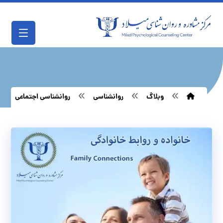
وبلاگ
روانشناسی
روانشناسی اجتماعی