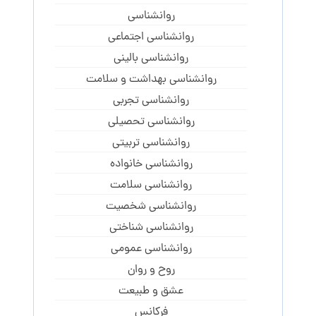
روانشناسی
روانشناسی اجتماعی
روانشناسی بالینی
روانشناسی بهداشت و سلامت
روانشناسی تجربی
روانشناسی تحصیلی
روانشناسی تربیتی
روانشناسی خانواده
روانشناسی سلامت
روانشناسی شخصیت
روانشناسی شناختی
روانشناسی عمومی
روح و روان
عشق و طبیعت
فرکانس