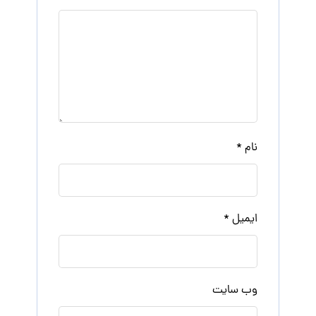
نام
*
ایمیل
*
وب‌ سایت