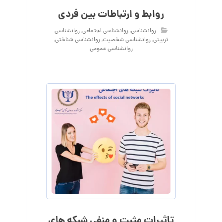
روابط و ارتباطات بین فردی
روانشناسی
,
روانشناسی اجتماعی
,
روانشناسی
تربیتی
,
روانشناسی شخصیت
,
روانشناسی شناختی
,
روانشناسی عمومی
تاثیرات مثبت و منفی شبکه های