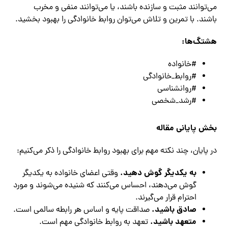
می‌توانند مثبت و سازنده باشند، یا می‌توانند منفی و مخرب
باشند. با تمرین و تلاش می‌توان روابط خانوادگی را بهبود بخشید.
هشتگ‌ها:
#خانواده
#روابط_خانوادگی
#روانشناسی
#رشد_شخصی
بخش پایانی مقاله
در پایان، چند نکته مهم برای بهبود روابط خانوادگی را ذکر می‌کنیم:
به یکدیگر گوش دهید.
وقتی اعضای خانواده به یکدیگر
گوش می‌دهند، احساس می‌کنند که شنیده می‌شوند و مورد
احترام قرار می‌گیرند.
صادق باشید.
صداقت پایه و اساس هر رابطه سالمی است.
متعهد باشید.
تعهد به روابط خانوادگی مهم است.