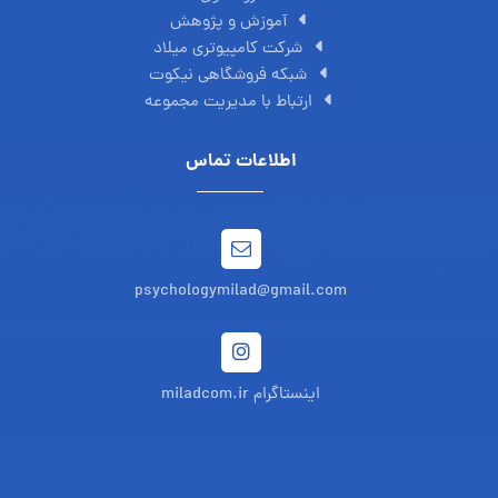
آموزش و پژوهش
شرکت کامپیوتری میلاد
شبکه فروشگاهی نیکوت
ارتباط با مدیریت مجموعه
اطلاعات تماس
psychologymilad@gmail.com
اینستاگرام miladcom.ir