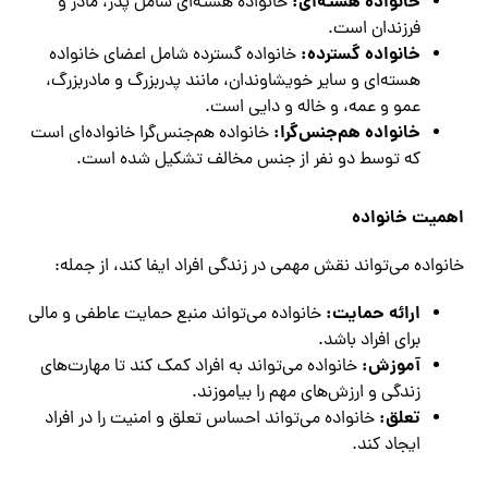
خانواده هسته‌ای:
خانواده هسته‌ای شامل پدر، مادر و
فرزندان است.
خانواده گسترده:
خانواده گسترده شامل اعضای خانواده
هسته‌ای و سایر خویشاوندان، مانند پدربزرگ و مادربزرگ،
عمو و عمه، و خاله و دایی است.
خانواده هم‌جنس‌گرا:
خانواده هم‌جنس‌گرا خانواده‌ای است
که توسط دو نفر از جنس مخالف تشکیل شده است.
اهمیت خانواده
خانواده می‌تواند نقش مهمی در زندگی افراد ایفا کند، از جمله:
ارائه حمایت:
خانواده می‌تواند منبع حمایت عاطفی و مالی
برای افراد باشد.
آموزش:
خانواده می‌تواند به افراد کمک کند تا مهارت‌های
زندگی و ارزش‌های مهم را بیاموزند.
تعلق:
خانواده می‌تواند احساس تعلق و امنیت را در افراد
ایجاد کند.