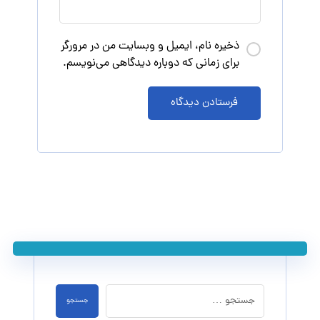
ذخیره نام، ایمیل و وبسایت من در مرورگر
برای زمانی که دوباره دیدگاهی می‌نویسم.
فرستادن دیدگاه
جستجو