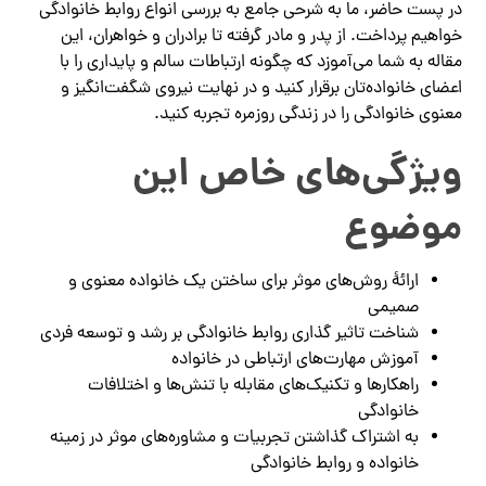
در پست حاضر، ما به شرحی جامع به بررسی انواع روابط خانوادگی
خواهیم پرداخت. از پدر و مادر گرفته تا برادران و خواهران، این
مقاله به شما می‌آموزد که چگونه ارتباطات سالم و پایداری را با
اعضای خانواده‌تان برقرار کنید و در نهایت نیروی شگفت‌انگیز و
معنوی خانوادگی را در زندگی روزمره تجربه کنید.
ویژگی‌های خاص این
موضوع
ارائهٔ روش‌های موثر برای ساختن یک خانواده معنوی و
صمیمی
شناخت تاثیر گذاری روابط خانوادگی بر رشد و توسعه فردی
آموزش مهارت‌های ارتباطی در خانواده
راهکارها و تکنیک‌های مقابله با تنش‌ها و اختلافات
خانوادگی
به اشتراک گذاشتن تجربیات و مشاوره‌های موثر در زمینه
خانواده و روابط خانوادگی