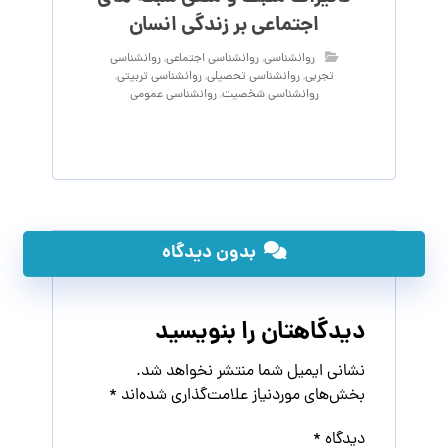
اجتماعی بر زندگی انسان
روانشناسی
,
روانشناسی اجتماعی
,
روانشناسی
تجربی
,
روانشناسی تحصیلی
,
روانشناسی تربیتی
,
روانشناسی شخصیت
,
روانشناسی عمومی
بدون دیدگاه
دیدگاهتان را بنویسید
نشانی ایمیل شما منتشر نخواهد شد.
بخش‌های موردنیاز علامت‌گذاری شده‌اند
*
دیدگاه
*