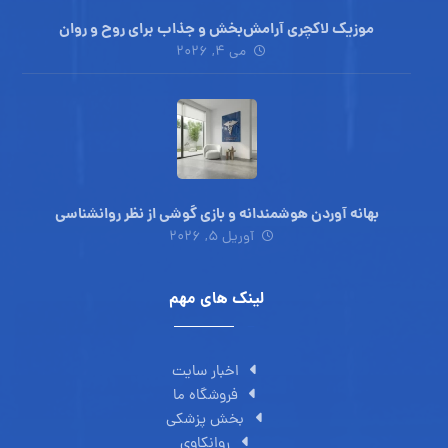
موزیک لاکچری آرامش‌بخش‌ و جذاب‌ برای روح و روان
می ۴, ۲۰۲۶
بهانه آوردن هوشمندانه و بازی گوشی از نظر روانشناسی
آوریل ۵, ۲۰۲۶
لینک های مهم
اخبار سایت
فروشگاه ما
بخش پزشکی
روانکاوی