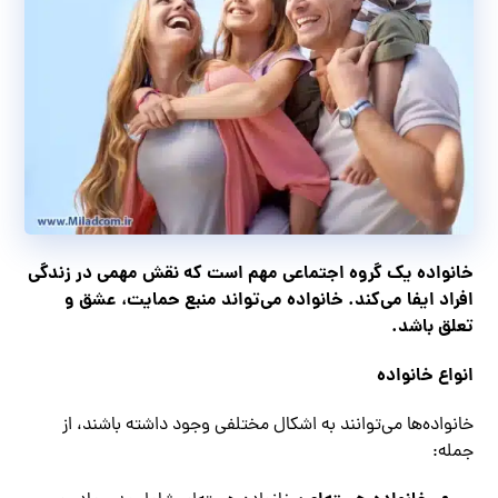
خانواده یک گروه اجتماعی مهم است که نقش مهمی در زندگی
افراد ایفا می‌کند. خانواده می‌تواند منبع حمایت، عشق و
تعلق باشد.
انواع خانواده
خانواده‌ها می‌توانند به اشکال مختلفی وجود داشته باشند، از
جمله: