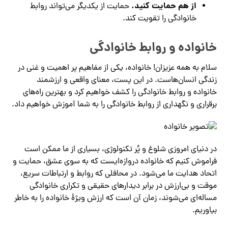
از هم حمایت کنید.
حمایت از یکدیگر می‌تواند روابط
خانوادگی را تقویت کند.
خانواده و روابط خانوادگی
سلام به همه عزیزان! خانواده، یکی از مفاهیم پر اهمیت و غنی در
زندگی انسان‌هاست. در این پست، معنای واقعی و ارزشمند
خانواده و روابط خانوادگی را کشف خواهیم کرد و بهترین راه‌های
برقراری و نگهداری از روابط خانوادگی را به شما آموزش خواهیم داد.
در دنیای امروزی شلوغ و پُر تکنولوژی، بسیاری از ما ممکن است
فراموش کنیم که خانواده دروازه‌ایست که به سوی عشق، حمایت و
اتحاد هدایت ما می‌شود. در محافلی که روابط و ارتباطات سریع،
موقت و بی‌ارزش در برابر دیدارهای حقیقی و تکراری خانوادگی
مساله‌ای می‌شوند، زمان آن است که ارزش ویژهٔ خانواده را به خاطر
بیاوریم.