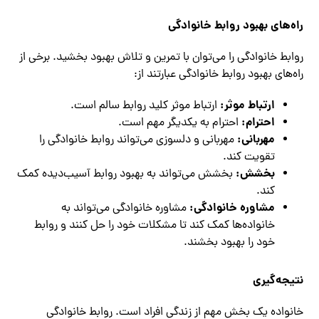
راه‌های بهبود روابط خانوادگی
روابط خانوادگی را می‌توان با تمرین و تلاش بهبود بخشید. برخی از
راه‌های بهبود روابط خانوادگی عبارتند از:
ارتباط موثر:
ارتباط موثر کلید روابط سالم است.
احترام:
احترام به یکدیگر مهم است.
مهربانی:
مهربانی و دلسوزی می‌تواند روابط خانوادگی را
تقویت کند.
بخشش:
بخشش می‌تواند به بهبود روابط آسیب‌دیده کمک
کند.
مشاوره خانوادگی:
مشاوره خانوادگی می‌تواند به
خانواده‌ها کمک کند تا مشکلات خود را حل کنند و روابط
خود را بهبود بخشند.
نتیجه‌گیری
خانواده یک بخش مهم از زندگی افراد است. روابط خانوادگی