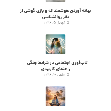
بهانه آوردن هوشمندانه و بازی گوشی از
نظر روانشناسی
آوریل ۵, ۲۰۲۶
تاب‌آوری اجتماعی در شرایط جنگی –
راهنمای کاربردی
مارس ۱۰, ۲۰۲۶