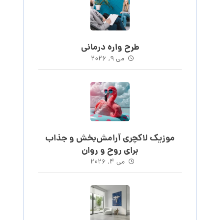
طرح واره درمانی
می ۹, ۲۰۲۶
موزیک لاکچری آرامش‌بخش‌ و جذاب‌
برای روح و روان
می ۴, ۲۰۲۶