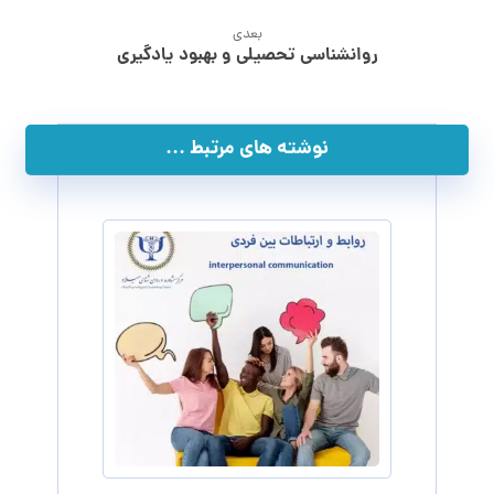
بعدی
روانشناسی تحصیلی و بهبود یادگیری
نوشته های مرتبط ...