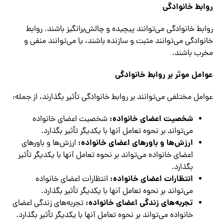
روابط خانوادگی
روابط خانوادگی می‌توانند پیچیده و چالش‌برانگیز باشند. روابط
خانوادگی می‌توانند مثبت و سازنده باشند، یا می‌توانند منفی و
مخرب باشند.
عوامل موثر بر روابط خانوادگی
عوامل مختلفی می‌توانند بر روابط خانوادگی تأثیر بگذارند، از جمله:
شخصیت اعضای خانواده:
شخصیت اعضای خانواده
می‌تواند بر نحوه تعامل آنها با یکدیگر تأثیر بگذارد.
ارزش‌ها و باورهای اعضای خانواده:
ارزش‌ها و باورهای
اعضای خانواده می‌تواند بر نحوه تعامل آنها با یکدیگر تأثیر
بگذارد.
انتظارات اعضای خانواده:
انتظارات اعضای خانواده
می‌تواند بر نحوه تعامل آنها با یکدیگر تأثیر بگذارد.
تجربه‌های زندگی اعضای خانواده:
تجربه‌های زندگی اعضای
خانواده می‌تواند بر نحوه تعامل آنها با یکدیگر تأثیر بگذارد.