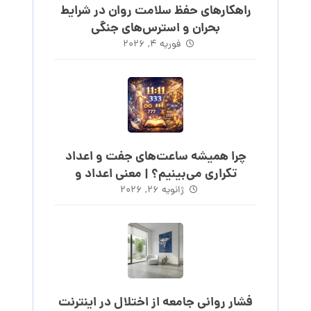
راهکارهای حفظ سلامت روان در شرایط
بحران و استرس‌های جنگی
فوریه ۴, ۲۰۲۶
چرا همیشه ساعت‌های جفت و اعداد
تکراری می‌بینیم؟ | معنی اعداد و
ساعت‌های روند
ژانویه ۲۶, ۲۰۲۶
فشار روانی جامعه از اختلال در اینترنت