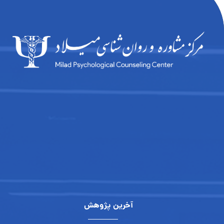
آخرین پژوهش