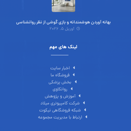
بهانه آوردن هوشمندانه و بازی گوشی از نظر روانشناسی
آوریل 5, 2026
لینک های مهم
اخبار سایت
فروشگاه ما
بخش پزشکی
روانکاوی
آموزش و پژوهش
شرکت کامپیوتری میلاد
شبکه فروشگاهی نیکوت
ارتباط با مدیریت مجموعه