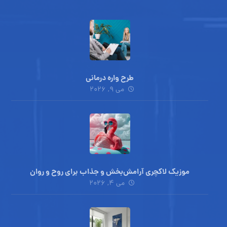
طرح واره درمانی
می 9, 2026
موزیک لاکچری آرامش‌بخش‌ و جذاب‌ برای روح و روان
می 4, 2026