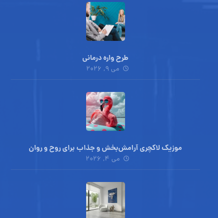
طرح واره درمانی
می ۹, ۲۰۲۶
موزیک لاکچری آرامش‌بخش‌ و جذاب‌ برای روح و روان
می ۴, ۲۰۲۶