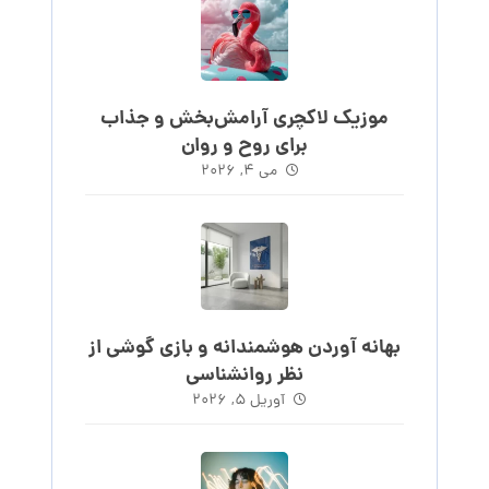
موزیک لاکچری آرامش‌بخش‌ و جذاب‌
برای روح و روان
می ۴, ۲۰۲۶
بهانه آوردن هوشمندانه و بازی گوشی از
نظر روانشناسی
آوریل ۵, ۲۰۲۶