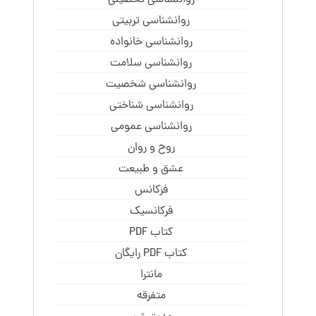
روانشناسی تحصیلی
روانشناسی تربیتی
روانشناسی خانواده
روانشناسی سلامت
روانشناسی شخصیت
روانشناسی شناختی
روانشناسی عمومی
روح و روان
عشق و طبیعت
فرکانس
فرکانسیک
کتاب PDF
کتاب PDF رایگان
مانترا
متفرقه