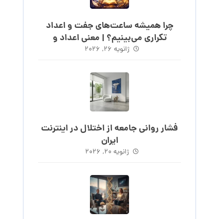
چرا همیشه ساعت‌های جفت و اعداد
تکراری می‌بینیم؟ | معنی اعداد و
ساعت‌های روند
ژانویه ۲۶, ۲۰۲۶
فشار روانی جامعه از اختلال در اینترنت
ایران
ژانویه ۲۰, ۲۰۲۶