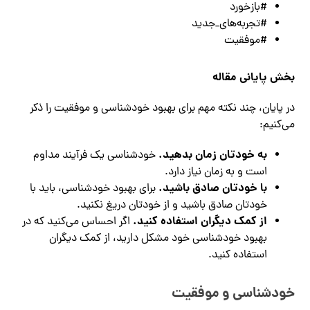
#بازخورد
#تجربه‌های_جدید
#موفقیت
بخش پایانی مقاله
در پایان، چند نکته مهم برای بهبود خودشناسی و موفقیت را ذکر
می‌کنیم:
به خودتان زمان بدهید.
خودشناسی یک فرآیند مداوم
است و به زمان نیاز دارد.
با خودتان صادق باشید.
برای بهبود خودشناسی، باید با
خودتان صادق باشید و از خودتان دریغ نکنید.
از کمک دیگران استفاده کنید.
اگر احساس می‌کنید که در
بهبود خودشناسی خود مشکل دارید، از کمک دیگران
استفاده کنید.
خودشناسی و موفقیت