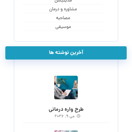
مدیتیشن
مشاوره و درمان
مصاحبه
موسیقی
آخرین نوشته ها
طرح واره درمانی
می ۹, ۲۰۲۶