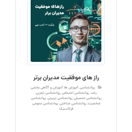
راز های موفقیت مدیران برتر
روانشناسی
,
آموزش ها
,
آموزش و آگاهی‌ بخشی
,
رشد
,
روانشناسی اجتماعی
,
روانشناسی تجربی
,
روانشناسی تحصیلی
,
روانشناسی تربیتی
,
روانشناسی
شخصیت
,
روانشناسی شناختی
,
روانشناسی عمومی
,
فرکانسیک