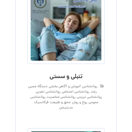
تنبلی و سستی
روانشناسی
,
آموزش و آگاهی‌ بخشی
,
دستگاه عصبی
,
رشد
,
روانشناسی اجتماعی
,
روانشناسی تجربی
,
روانشناسی تربیتی
,
روانشناسی شخصیت
,
روانشناسی
عمومی
,
روح و روان
,
عشق و طبیعت
,
فرکانسیک
,
مدیتیشن