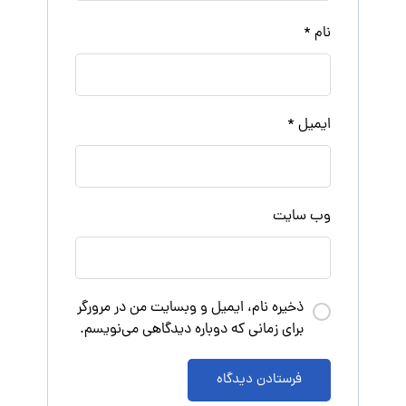
نام
*
ایمیل
*
وب‌ سایت
ذخیره نام، ایمیل و وبسایت من در مرورگر
برای زمانی که دوباره دیدگاهی می‌نویسم.
فرستادن دیدگاه