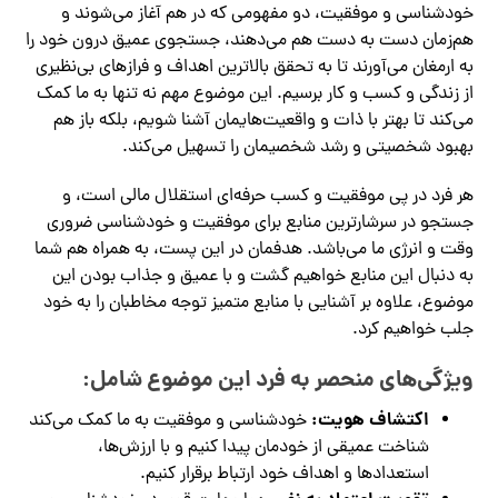
خودشناسی و موفقیت، دو مفهومی که در هم آغاز می‌شوند و
هم‌زمان دست به دست هم می‌دهند، جستجوی عمیق درون خود را
به ارمغان می‌آورند تا به تحقق بالاترین اهداف و فرازهای بی‌نظیری
از زندگی و کسب و کار برسیم. این موضوع مهم نه تنها به ما کمک
می‌کند تا بهتر با ذات و واقعیت‌هایمان آشنا شویم، بلکه باز هم
بهبود شخصیتی و رشد شخصیمان را تسهیل می‌کند.
هر فرد در پی موفقیت و کسب حرفه‌ای استقلال مالی است، و
جستجو در سرشارترین منابع برای موفقیت و خودشناسی ضروری
وقت و انرژی ما می‌باشد. هدفمان در این پست، به همراه هم شما
به دنبال این منابع خواهیم گشت و با عمیق و جذاب بودن این
موضوع، علاوه بر آشنایی با منابع متمیز توجه مخاطبان را به خود
جلب خواهیم کرد.
ویژگی‌های منحصر به فرد این موضوع شامل:
اکتشاف هویت:
خودشناسی و موفقیت به ما کمک می‌کند
شناخت عمیقی از خودمان پیدا کنیم و با ارزش‌ها،
استعدادها و اهداف خود ارتباط برقرار کنیم.