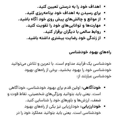
اهداف خود را به درستی تعیین کنید.
برای رسیدن به اهداف خود برنامه‌ریزی کنید.
از موانع و چالش‌های پیش روی خود آگاه باشید.
مهارت‌ها و توانایی‌های خود را تقویت کنید.
روابط سالمی با دیگران برقرار کنید.
از زندگی خود رضایت بیشتری داشته باشید.
راه‌های بهبود خودشناسی
خودشناسی یک فرآیند مداوم است. با تمرین و تلاش می‌توانید
خودشناسی خود را بهبود بخشید. برخی از راه‌های بهبود
خودشناسی عبارتند از:
خودآگاهی:
اولین قدم برای بهبود خودشناسی، خودآگاهی
است. یعنی باید بتوانید ویژگی‌های شخصیتی، نقاط قوت و
ضعف، ارزش‌ها و باورهای خود را شناسایی کنید.
خودارزیابی:
خودارزیابی نیز یکی از راه‌های بهبود
خودشناسی است. یعنی باید بتوانید عملکرد خود را در