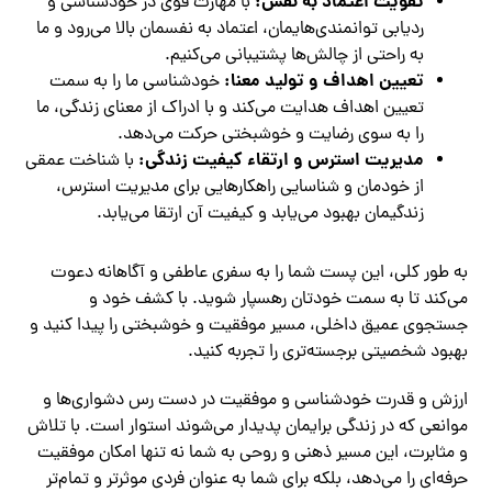
تقویت اعتماد به نفس:
با مهارت قوی در خودشناسی و
ردیابی توانمندی‌هایمان، اعتماد به نفسمان بالا می‌رود و ما
به راحتی از چالش‌ها پشتیبانی می‌کنیم.
تعیین اهداف و تولید معنا:
خودشناسی ما را به سمت
تعیین اهداف هدایت می‌کند و با ادراک از معنای زندگی، ما
را به سوی رضایت و خوشبختی حرکت می‌دهد.
مدیریت استرس و ارتقاء کیفیت زندگی:
با شناخت عمقی
از خودمان و شناسایی راهکارهایی برای مدیریت استرس،
زندگیمان بهبود می‌یابد و کیفیت آن ارتقا می‌یابد.
به طور کلی، این پست شما را به سفری عاطفی و آگاهانه دعوت
می‌کند تا به سمت خودتان رهسپار شوید. با کشف خود و
جستجوی عمیق داخلی، مسیر موفقیت و خوشبختی را پیدا کنید و
بهبود شخصیتی برجسته‌تری را تجربه کنید.
ارزش و قدرت خودشناسی و موفقیت در دست رس دشواری‌ها و
موانعی که در زندگی برایمان پدیدار می‌شوند استوار است. با تلاش
و مثابرت، این مسیر ذهنی و روحی به شما نه تنها امکان موفقیت
حرفه‌ای را می‌دهد، بلکه برای شما به عنوان فردی موثرتر و تمام‌تر