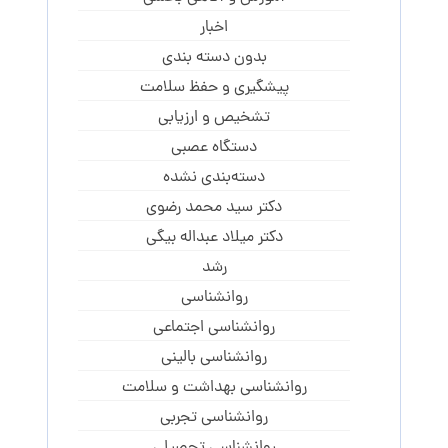
اخبار
بدون دسته بندی
پیشگیری و حفظ سلامت
تشخیص و ارزیابی
دستگاه عصبی
دسته‌بندی نشده
دکتر سید محمد رضوی
دکتر میلاد عبداله بیگی
رشد
روانشناسی
روانشناسی اجتماعی
روانشناسی بالینی
روانشناسی بهداشت و سلامت
روانشناسی تجربی