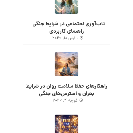
تاب‌آوری اجتماعی در شرایط جنگی –
راهنمای کاربردی
مارس ۱۰, ۲۰۲۶
راهکارهای حفظ سلامت روان در شرایط
بحران و استرس‌های جنگی
فوریه ۴, ۲۰۲۶