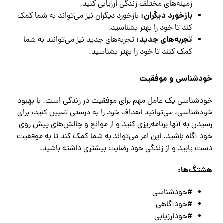
زمینه‌های مختلف زندگی ارزیابی کنید.
بازخورد دیگران:
بازخورد دیگران نیز می‌تواند به شما کمک
کند تا خود را بهتر بشناسید.
تجربه‌های جدید:
تجربه‌های جدید نیز می‌توانند به شما
کمک کنند تا خود را بهتر بشناسید.
خودشناسی و موفقیت
خودشناسی یک عامل مهم برای موفقیت در زندگی است. با بهبود
خودشناسی، می‌توانید اهداف خود را به درستی تعیین کنید، برای
رسیدن به آنها برنامه‌ریزی کنید و از موانع و چالش‌های پیش روی
خود آگاه باشید. این امر می‌تواند به شما کمک کند تا به موفقیت
دست یابید و از زندگی خود رضایت بیشتری داشته باشید.
هشتگ‌ها:
#خودشناسی
#خودآگاهی
#خودارزیابی