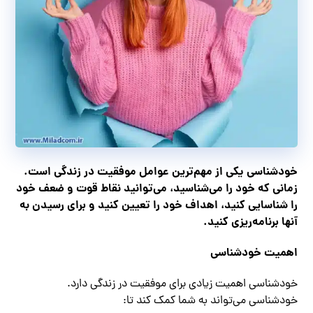
خودشناسی یکی از مهم‌ترین عوامل موفقیت در زندگی است.
زمانی که خود را می‌شناسید، می‌توانید نقاط قوت و ضعف خود
را شناسایی کنید، اهداف خود را تعیین کنید و برای رسیدن به
آنها برنامه‌ریزی کنید.
اهمیت خودشناسی
خودشناسی اهمیت زیادی برای موفقیت در زندگی دارد.
خودشناسی می‌تواند به شما کمک کند تا: