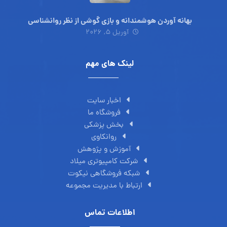
بهانه آوردن هوشمندانه و بازی گوشی از نظر روانشناسی
آوریل ۵, ۲۰۲۶
لینک های مهم
اخبار سایت
فروشگاه ما
بخش پزشکی
روانکاوی
آموزش و پژوهش
شرکت کامپیوتری میلاد
شبکه فروشگاهی نیکوت
ارتباط با مدیریت مجموعه
اطلاعات تماس