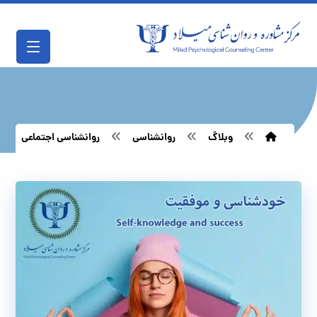
وبلاگ
روانشناسی
روانشناسی اجتماعی