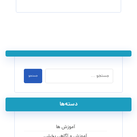
جستجو
دسته‌ها
آموزش ها
آموزش و آگاهی‌ بخشی