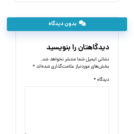
بدون دیدگاه
دیدگاهتان را بنویسید
نشانی ایمیل شما منتشر نخواهد شد.
بخش‌های موردنیاز علامت‌گذاری شده‌اند
*
دیدگاه
*