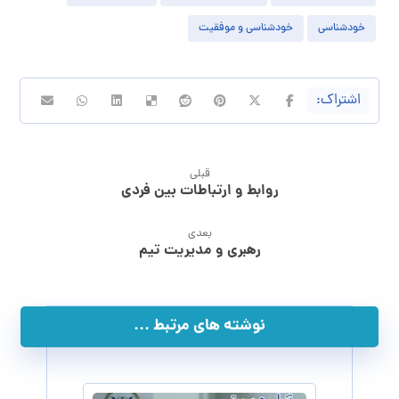
خودشناسی
خودشناسی و موفقیت
قبلی
روابط و ارتباطات بین فردی
بعدی
رهبری و مدیریت تیم
نوشته های مرتبط ...