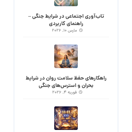
تاب‌آوری اجتماعی در شرایط جنگی –
راهنمای کاربردی
مارس ۱۰, ۲۰۲۶
راهکارهای حفظ سلامت روان در شرایط
بحران و استرس‌های جنگی
فوریه ۴, ۲۰۲۶