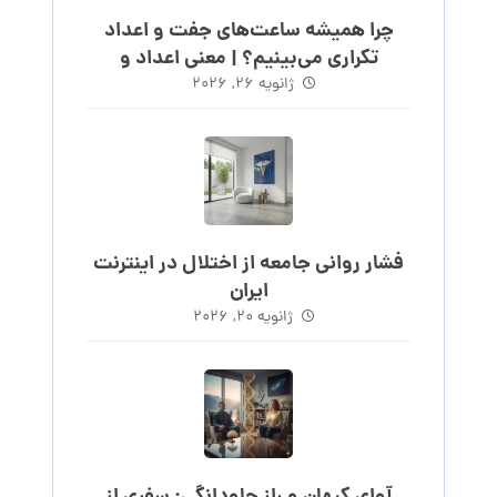
چرا همیشه ساعت‌های جفت و اعداد
تکراری می‌بینیم؟ | معنی اعداد و
ساعت‌های روند
ژانویه ۲۶, ۲۰۲۶
فشار روانی جامعه از اختلال در اینترنت
ایران
ژانویه ۲۰, ۲۰۲۶