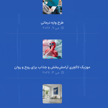
طرح واره درمانی
می ۹, ۲۰۲۶
موزیک لاکچری آرامش‌بخش‌ و جذاب‌ برای روح و روان
می ۴, ۲۰۲۶