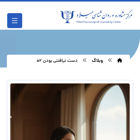
وبلاگ
دست نیافتنی بودن a۲