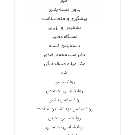
اخبار
بدون دسته بندی
پیشگیری و حفظ سلامت
تشخیص و ارزیابی
دستگاه عصبی
دسته‌بندی نشده
دکتر سید محمد رضوی
دکتر میلاد عبداله بیگی
رشد
روانشناسی
روانشناسی اجتماعی
روانشناسی بالینی
روانشناسی بهداشت و سلامت
روانشناسی تجربی
روانشناسی تحصیلی