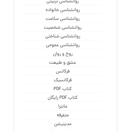
روانشناسی تربیتی
روانشناسی خانواده
روانشناسی سلامت
روانشناسی شخصیت
روانشناسی شناختی
روانشناسی عمومی
روح و روان
عشق و طبیعت
فرکانس
فرکانسیک
کتاب PDF
کتاب PDF رایگان
مانترا
متفرقه
مدیتیشن