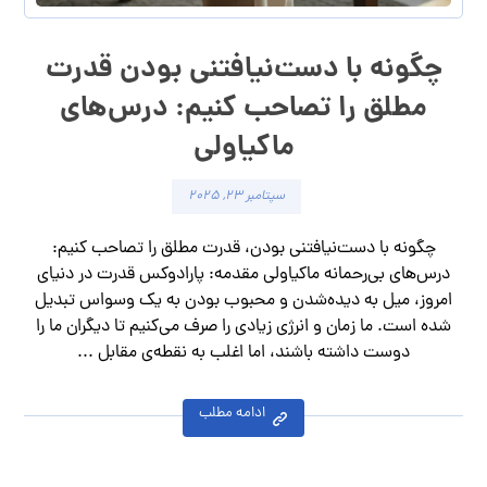
چگونه با دست‌نیافتنی بودن قدرت
مطلق را تصاحب کنیم: درس‌های
ماکیاولی
سپتامبر ۲۳, ۲۰۲۵
چگونه با دست‌نیافتنی بودن، قدرت مطلق را تصاحب کنیم:
درس‌های بی‌رحمانه ماکیاولی مقدمه: پارادوکس قدرت در دنیای
امروز، میل به دیده‌شدن و محبوب بودن به یک وسواس تبدیل
شده است. ما زمان و انرژی زیادی را صرف می‌کنیم تا دیگران ما را
دوست داشته باشند، اما اغلب به نقطه‌ی مقابل ...
ادامه مطلب