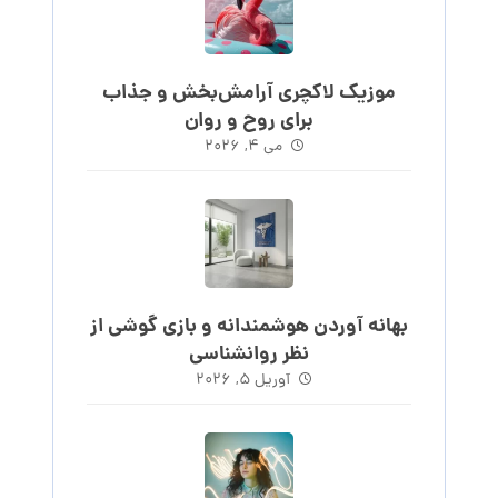
موزیک لاکچری آرامش‌بخش‌ و جذاب‌
برای روح و روان
می ۴, ۲۰۲۶
بهانه آوردن هوشمندانه و بازی گوشی از
نظر روانشناسی
آوریل ۵, ۲۰۲۶