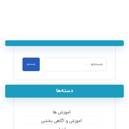
جستجو
دسته‌ها
آموزش ها
آموزش و آگاهی‌ بخشی