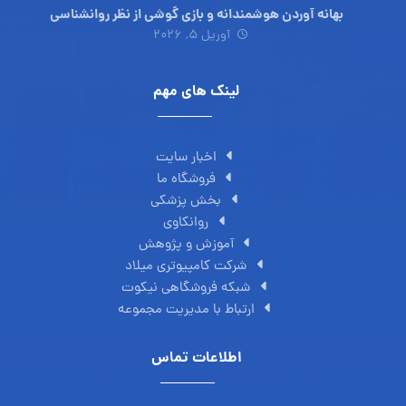
بهانه آوردن هوشمندانه و بازی گوشی از نظر روانشناسی
آوریل ۵, ۲۰۲۶
لینک های مهم
اخبار سایت
فروشگاه ما
بخش پزشکی
روانکاوی
آموزش و پژوهش
شرکت کامپیوتری میلاد
شبکه فروشگاهی نیکوت
ارتباط با مدیریت مجموعه
اطلاعات تماس