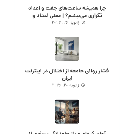
چرا همیشه ساعت‌های جفت و اعداد
تکراری می‌بینیم؟ | معنی اعداد و
ساعت‌های روند
ژانویه ۲۶, ۲۰۲۶
فشار روانی جامعه از اختلال در اینترنت
ایران
ژانویه ۲۰, ۲۰۲۶