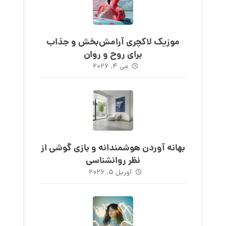
موزیک لاکچری آرامش‌بخش‌ و جذاب‌
برای روح و روان
می ۴, ۲۰۲۶
بهانه آوردن هوشمندانه و بازی گوشی از
نظر روانشناسی
آوریل ۵, ۲۰۲۶