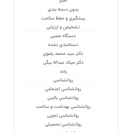
اخبار
بدون دسته بندی
پیشگیری و حفظ سلامت
تشخیص و ارزیابی
دستگاه عصبی
دسته‌بندی نشده
دکتر سید محمد رضوی
دکتر میلاد عبداله بیگی
رشد
روانشناسی
روانشناسی اجتماعی
روانشناسی بالینی
روانشناسی بهداشت و سلامت
روانشناسی تجربی
روانشناسی تحصیلی