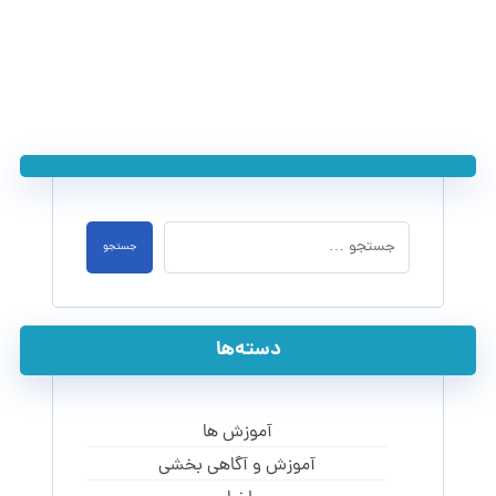
جستجو
دسته‌ها
آموزش ها
آموزش و آگاهی‌ بخشی