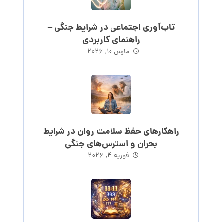
تاب‌آوری اجتماعی در شرایط جنگی –
راهنمای کاربردی
مارس ۱۰, ۲۰۲۶
راهکارهای حفظ سلامت روان در شرایط
بحران و استرس‌های جنگی
فوریه ۴, ۲۰۲۶