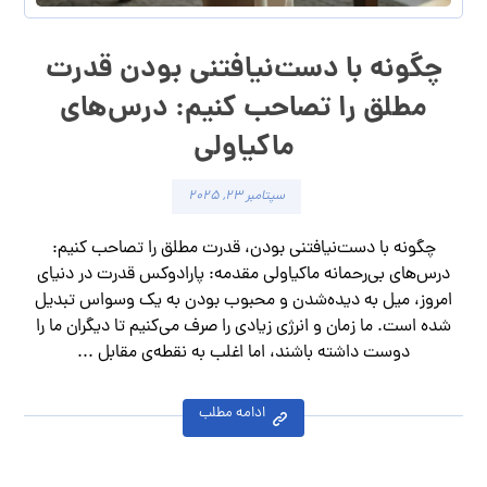
چگونه با دست‌نیافتنی بودن قدرت
مطلق را تصاحب کنیم: درس‌های
ماکیاولی
سپتامبر ۲۳, ۲۰۲۵
چگونه با دست‌نیافتنی بودن، قدرت مطلق را تصاحب کنیم:
درس‌های بی‌رحمانه ماکیاولی مقدمه: پارادوکس قدرت در دنیای
امروز، میل به دیده‌شدن و محبوب بودن به یک وسواس تبدیل
شده است. ما زمان و انرژی زیادی را صرف می‌کنیم تا دیگران ما را
دوست داشته باشند، اما اغلب به نقطه‌ی مقابل ...
ادامه مطلب