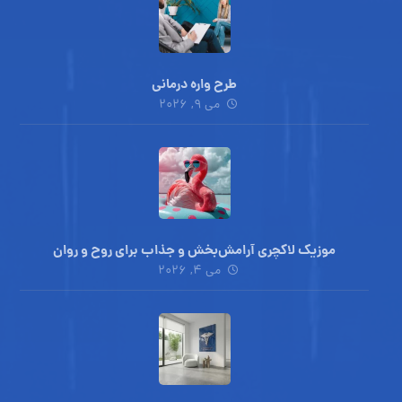
طرح واره درمانی
می ۹, ۲۰۲۶
موزیک لاکچری آرامش‌بخش‌ و جذاب‌ برای روح و روان
می ۴, ۲۰۲۶