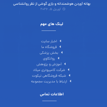
بهانه آوردن هوشمندانه و بازی گوشی از نظر روانشناسی
آوریل ۵, ۲۰۲۶
لینک های مهم
اخبار سایت
فروشگاه ما
بخش پزشکی
روانکاوی
آموزش و پژوهش
شرکت کامپیوتری میلاد
شبکه فروشگاهی نیکوت
ارتباط با مدیریت مجموعه
اطلاعات تماس