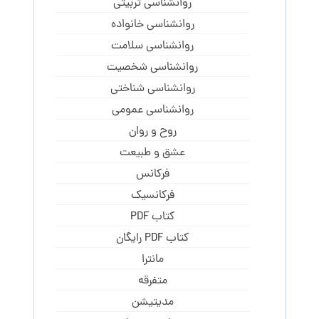
روانشناسی تربیتی
روانشناسی خانواده
روانشناسی سلامت
روانشناسی شخصیت
روانشناسی شناختی
روانشناسی عمومی
روح و روان
عشق و طبیعت
فرکانس
فرکانسیک
کتاب PDF
کتاب PDF رایگان
مانترا
متفرقه
مدیتیشن