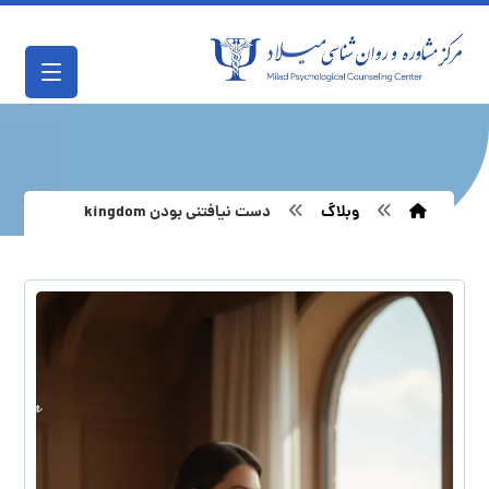
وبلاگ
دست نیافتنی بودن kingdom