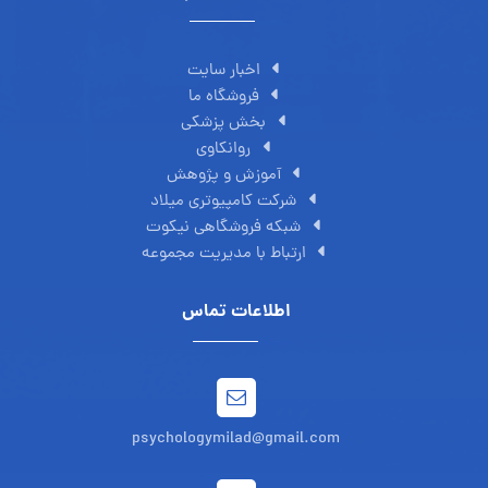
اخبار سایت
فروشگاه ما
بخش پزشکی
روانکاوی
آموزش و پژوهش
شرکت کامپیوتری میلاد
شبکه فروشگاهی نیکوت
ارتباط با مدیریت مجموعه
اطلاعات تماس
psychologymilad@gmail.com