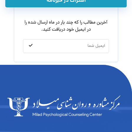
اشتراک در خبرنامه
آخرین مطالب را که چند بار در ماه ارسال شده را
در ایمیل خود دریافت کنید.