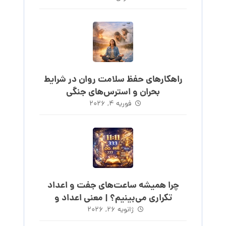
راهکارهای حفظ سلامت روان در شرایط
بحران و استرس‌های جنگی
فوریه ۴, ۲۰۲۶
چرا همیشه ساعت‌های جفت و اعداد
تکراری می‌بینیم؟ | معنی اعداد و
ساعت‌های روند
ژانویه ۲۶, ۲۰۲۶