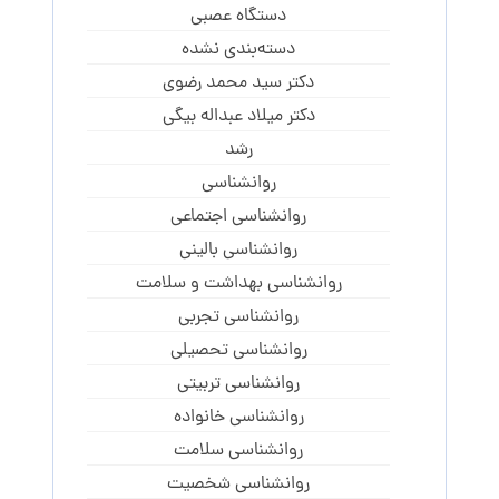
دستگاه عصبی
دسته‌بندی نشده
دکتر سید محمد رضوی
دکتر میلاد عبداله بیگی
رشد
روانشناسی
روانشناسی اجتماعی
روانشناسی بالینی
روانشناسی بهداشت و سلامت
روانشناسی تجربی
روانشناسی تحصیلی
روانشناسی تربیتی
روانشناسی خانواده
روانشناسی سلامت
روانشناسی شخصیت