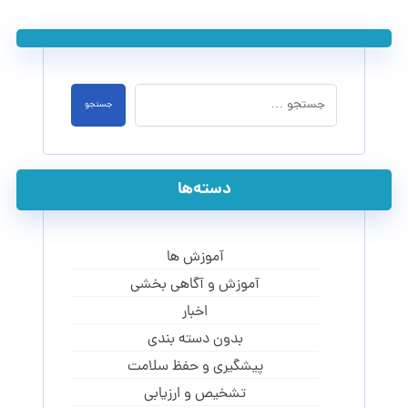
جستجو
دسته‌ها
آموزش ها
آموزش و آگاهی‌ بخشی
اخبار
بدون دسته بندی
پیشگیری و حفظ سلامت
تشخیص و ارزیابی