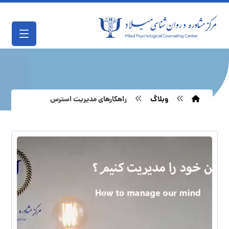
وبلاگ
راهکارهای مدیریت استرس