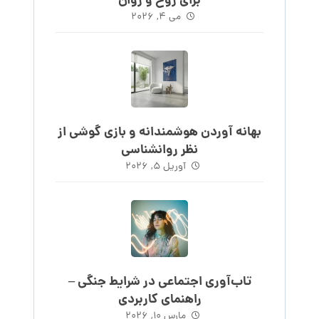
برای روح و روان
می ۴, ۲۰۲۶
بهانه آوردن هوشمندانه و بازی گوشی از
نظر روانشناسی
آوریل ۵, ۲۰۲۶
تاب‌آوری اجتماعی در شرایط جنگی –
راهنمای کاربردی
مارس ۱۰, ۲۰۲۶