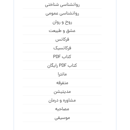
روانشناسی شناختی
روانشناسی عمومی
روح و روان
عشق و طبیعت
فرکانس
فرکانسیک
کتاب PDF
کتاب PDF رایگان
مانترا
متفرقه
مدیتیشن
مشاوره و درمان
مصاحبه
موسیقی