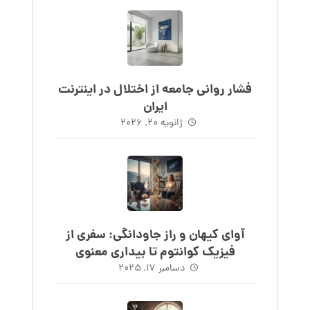
فشار روانی جامعه از اختلال در اینترنت
ایران
ژانویه ۲۰, ۲۰۲۶
آوای کیهان و راز جاودانگی: سفری از
فیزیک کوانتوم تا بیداری معنوی
دسامبر ۱۷, ۲۰۲۵