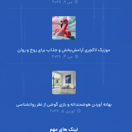
می ۹, ۲۰۲۶
موزیک لاکچری آرامش‌بخش‌ و جذاب‌ برای روح و روان
می ۴, ۲۰۲۶
بهانه آوردن هوشمندانه و بازی گوشی از نظر روانشناسی
آوریل ۵, ۲۰۲۶
لینک های مهم