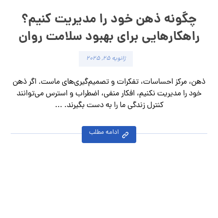
چگونه ذهن خود را مدیریت کنیم؟
راهکارهایی برای بهبود سلامت روان
ژانویه ۲۵, ۲۰۲۵
ذهن، مرکز احساسات، تفکرات و تصمیم‌گیری‌های ماست. اگر ذهن
خود را مدیریت نکنیم، افکار منفی، اضطراب و استرس می‌توانند
کنترل زندگی ما را به دست بگیرند. ...
ادامه مطلب