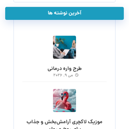
آخرین نوشته ها
طرح واره درمانی
می ۹, ۲۰۲۶
موزیک لاکچری آرامش‌بخش‌ و جذاب‌