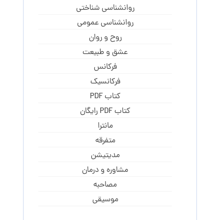
روانشناسی شناختی
روانشناسی عمومی
روح و روان
عشق و طبیعت
فرکانس
فرکانسیک
کتاب PDF
کتاب PDF رایگان
مانترا
متفرقه
مدیتیشن
مشاوره و درمان
مصاحبه
موسیقی