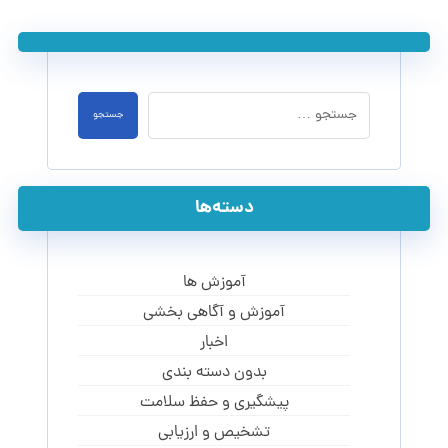
جستجو
دسته‌ها
آموزش ها
آموزش و آگاهی‌ بخشی
اخبار
بدون دسته بندی
پیشگیری و حفظ سلامت
تشخیص و ارزیابی