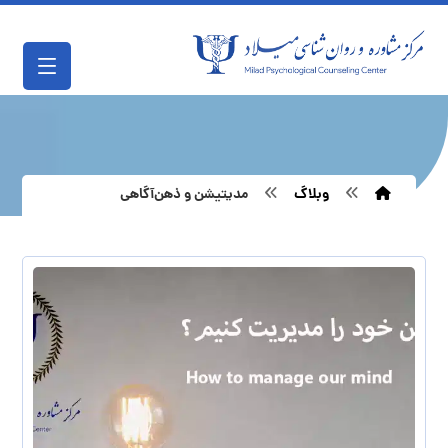
وبلاگ
مدیتیشن و ذهن‌آگاهی