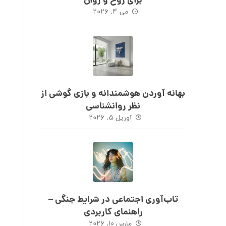
برای روح و روان
می ۴, ۲۰۲۶
بهانه آوردن هوشمندانه و بازی گوشی از
نظر روانشناسی
آوریل ۵, ۲۰۲۶
تاب‌آوری اجتماعی در شرایط جنگی –
راهنمای کاربردی
مارس ۱۰, ۲۰۲۶