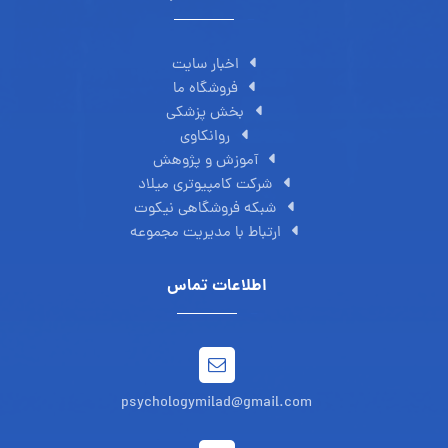
اخبار سایت
فروشگاه ما
بخش پزشکی
روانکاوی
آموزش و پژوهش
شرکت کامپیوتری میلاد
شبکه فروشگاهی نیکوت
ارتباط با مدیریت مجموعه
اطلاعات تماس
psychologymilad@gmail.com