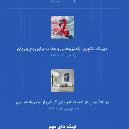
می ۹, ۲۰۲۶
موزیک لاکچری آرامش‌بخش‌ و جذاب‌ برای روح و روان
می ۴, ۲۰۲۶
بهانه آوردن هوشمندانه و بازی گوشی از نظر روانشناسی
آوریل ۵, ۲۰۲۶
لینک های مهم