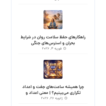
راهکارهای حفظ سلامت روان در شرایط
بحران و استرس‌های جنگی
فوریه ۴, ۲۰۲۶
چرا همیشه ساعت‌های جفت و اعداد
تکراری می‌بینیم؟ | معنی اعداد و
ساعت‌های روند
ژانویه ۲۶, ۲۰۲۶