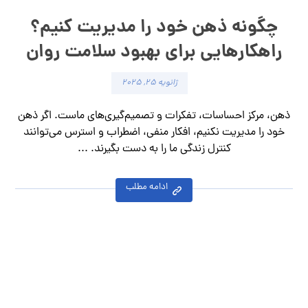
چگونه ذهن خود را مدیریت کنیم؟
راهکارهایی برای بهبود سلامت روان
ژانویه ۲۵, ۲۰۲۵
ذهن، مرکز احساسات، تفکرات و تصمیم‌گیری‌های ماست. اگر ذهن
خود را مدیریت نکنیم، افکار منفی، اضطراب و استرس می‌توانند
کنترل زندگی ما را به دست بگیرند. ...
ادامه مطلب