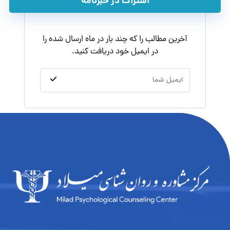
اشتراک در خبرنامه
آخرین مطالب را که چند بار در ماه ارسال شده را
در ایمیل خود دریافت کنید.