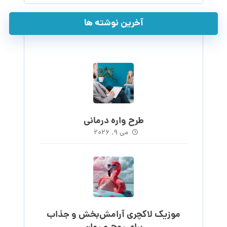
آخرین نوشته ها
طرح واره درمانی
می ۹, ۲۰۲۶
موزیک لاکچری آرامش‌بخش‌ و جذاب‌