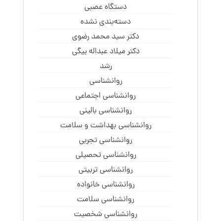
دستگاه عصبی
دسته‌بندی نشده
دکتر سید محمد رضوی
دکتر میلاد عبداله بیگی
رشد
روانشناسی
روانشناسی اجتماعی
روانشناسی بالینی
روانشناسی بهداشت و سلامت
روانشناسی تجربی
روانشناسی تحصیلی
روانشناسی تربیتی
روانشناسی خانواده
روانشناسی سلامت
روانشناسی شخصیت