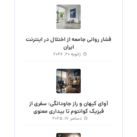
فشار روانی جامعه از اختلال در اینترنت
ایران
ژانویه ۲۰, ۲۰۲۶
آوای کیهان و راز جاودانگی: سفری از
فیزیک کوانتوم تا بیداری معنوی
دسامبر ۱۷, ۲۰۲۵