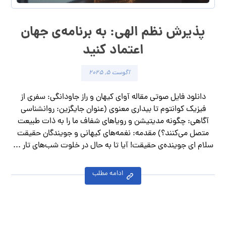
پذیرش نظم الهی: به برنامه‌ی جهان
اعتماد کنید
آگوست ۵, ۲۰۲۵
دانلود فایل صوتی مقاله آوای کیهان و راز جاودانگی: سفری از
فیزیک کوانتوم تا بیداری معنوی (عنوان جایگزین: روانشناسی
آگاهی: چگونه مدیتیشن و رویاهای شفاف ما را به ذات طبیعت
متصل می‌کنند؟) مقدمه: نغمه‌های کیهانی و جویندگان حقیقت
سلام ای جوینده‌ی حقیقت! آیا تا به حال در خلوت شب‌های تار ...
ادامه مطلب