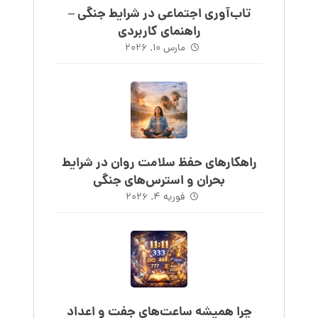
تاب‌آوری اجتماعی در شرایط جنگی –
راهنمای کاربردی
مارس ۱۰, ۲۰۲۶
راهکارهای حفظ سلامت روان در شرایط
بحران و استرس‌های جنگی
فوریه ۴, ۲۰۲۶
چرا همیشه ساعت‌های جفت و اعداد