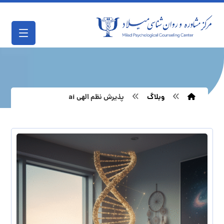
وبلاگ
پذیرش نظم الهی ai