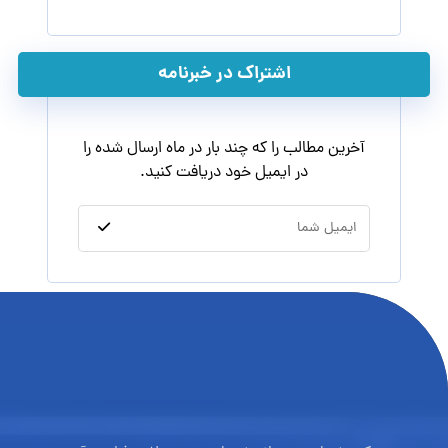
اشتراک در خبرنامه
آخرین مطالب را که چند بار در ماه ارسال شده را
در ایمیل خود دریافت کنید.