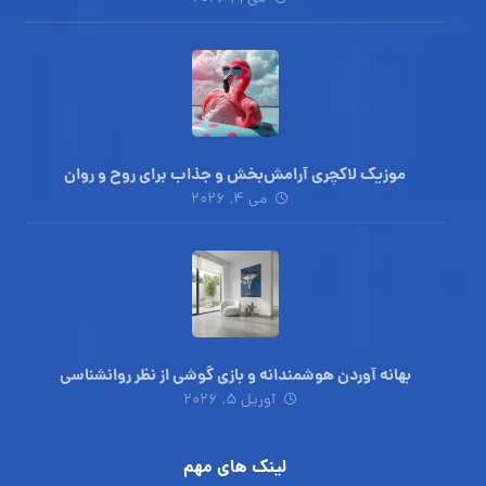
طرح واره درمانی
می ۹, ۲۰۲۶
موزیک لاکچری آرامش‌بخش‌ و جذاب‌ برای روح و روان
می ۴, ۲۰۲۶
بهانه آوردن هوشمندانه و بازی گوشی از نظر روانشناسی