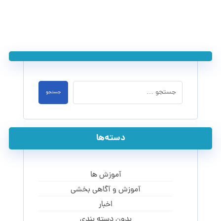
جستجو
دسته‌ها
آموزش ها
آموزش و آگاهی‌ بخشی
اخبار
بدون دسته بندی