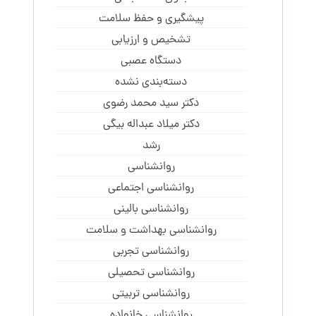
پیشگیری و حفظ سلامت
تشخیص و ارزیابی
دستگاه عصبی
دسته‌بندی نشده
دکتر سید محمد رضوی
دکتر میلاد عبداله بیگی
رشد
روانشناسی
روانشناسی اجتماعی
روانشناسی بالینی
روانشناسی بهداشت و سلامت
روانشناسی تجربی
روانشناسی تحصیلی
روانشناسی تربیتی
روانشناسی خانواده