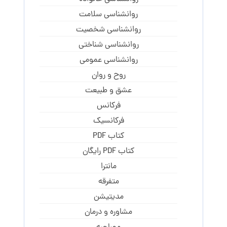
روانشناسی سلامت
روانشناسی شخصیت
روانشناسی شناختی
روانشناسی عمومی
روح و روان
عشق و طبیعت
فرکانس
فرکانسیک
کتاب PDF
کتاب PDF رایگان
مانترا
متفرقه
مدیتیشن
مشاوره و درمان