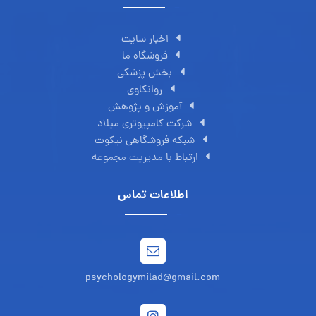
آوریل ۵, ۲۰۲۶
لینک های مهم
اخبار سایت
فروشگاه ما
بخش پزشکی
روانکاوی
آموزش و پژوهش
شرکت کامپیوتری میلاد
شبکه فروشگاهی نیکوت
ارتباط با مدیریت مجموعه
اطلاعات تماس