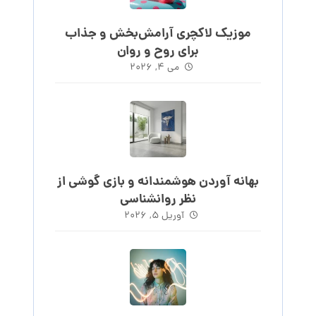
موزیک لاکچری آرامش‌بخش‌ و جذاب‌
برای روح و روان
می ۴, ۲۰۲۶
بهانه آوردن هوشمندانه و بازی گوشی از
نظر روانشناسی
آوریل ۵, ۲۰۲۶