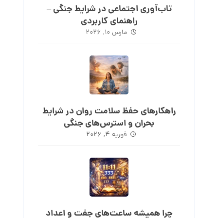
تاب‌آوری اجتماعی در شرایط جنگی –
راهنمای کاربردی
مارس 10, 2026
راهکارهای حفظ سلامت روان در شرایط
بحران و استرس‌های جنگی
فوریه 4, 2026
چرا همیشه ساعت‌های جفت و اعداد