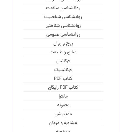
روانشناسی سلامت
روانشناسی شخصیت
روانشناسی شناختی
روانشناسی عمومی
روح و روان
عشق و طبیعت
فرکانس
فرکانسیک
کتاب PDF
کتاب PDF رایگان
مانترا
متفرقه
مدیتیشن
مشاوره و درمان