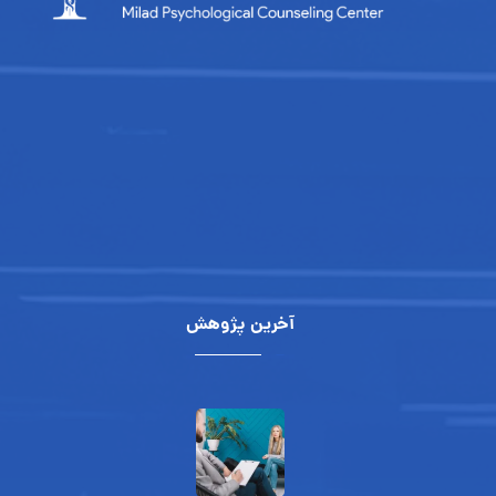
آخرین پژوهش