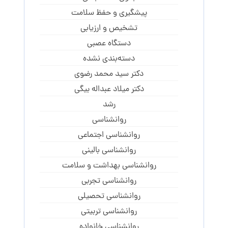
پیشگیری و حفظ سلامت
تشخیص و ارزیابی
دستگاه عصبی
دسته‌بندی نشده
دکتر سید محمد رضوی
دکتر میلاد عبداله بیگی
رشد
روانشناسی
روانشناسی اجتماعی
روانشناسی بالینی
روانشناسی بهداشت و سلامت
روانشناسی تجربی
روانشناسی تحصیلی
روانشناسی تربیتی
روانشناسی خانواده