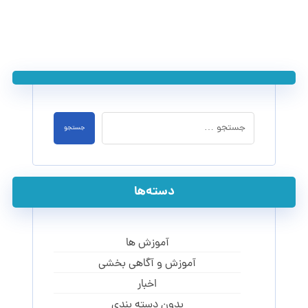
دسته‌ها
آموزش ها
آموزش و آگاهی‌ بخشی
اخبار
بدون دسته بندی