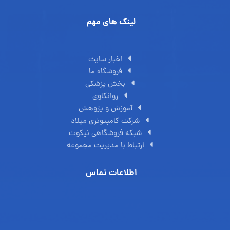
لینک های مهم
اخبار سایت
فروشگاه ما
بخش پزشکی
روانکاوی
آموزش و پژوهش
شرکت کامپیوتری میلاد
شبکه فروشگاهی نیکوت
ارتباط با مدیریت مجموعه
اطلاعات تماس