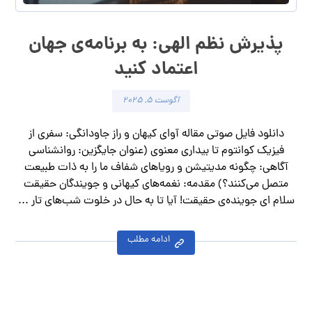
پذیرش نظم الهی: به برنامه‌ی جهان
اعتماد کنید
آگوست 5, 2025
دانلود فایل صوتی مقاله آوای کیهان و راز جاودانگی: سفری از
فیزیک کوانتوم تا بیداری معنوی (عنوان جایگزین: روانشناسی
آگاهی: چگونه مدیتیشن و رویاهای شفاف ما را به ذات طبیعت
متصل می‌کنند؟) مقدمه: نغمه‌های کیهانی و جویندگان حقیقت
سلام ای جوینده‌ی حقیقت! آیا تا به حال در خلوت شب‌های تار ...
ادامه مطلب