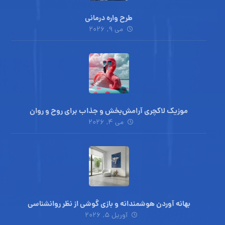
طرح واره درمانی
می 9, 2026
موزیک لاکچری آرامش‌بخش‌ و جذاب‌ برای روح و روان
می 4, 2026
بهانه آوردن هوشمندانه و بازی گوشی از نظر روانشناسی
آوریل 5, 2026