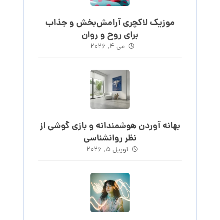
موزیک لاکچری آرامش‌بخش‌ و جذاب‌
برای روح و روان
می 4, 2026
بهانه آوردن هوشمندانه و بازی گوشی از
نظر روانشناسی
آوریل 5, 2026