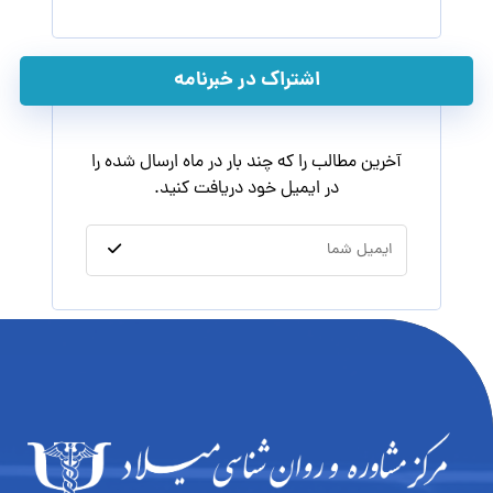
اشتراک در خبرنامه
آخرین مطالب را که چند بار در ماه ارسال شده را
در ایمیل خود دریافت کنید.