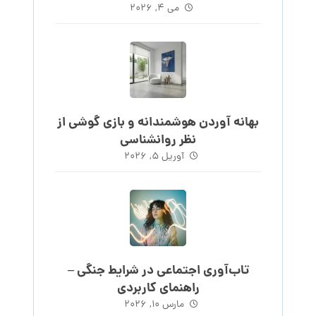
می ۴, ۲۰۲۶
بهانه آوردن هوشمندانه و بازی گوشی از
نظر روانشناسی
آوریل ۵, ۲۰۲۶
تاب‌آوری اجتماعی در شرایط جنگی –
راهنمای کاربردی
مارس ۱۰, ۲۰۲۶