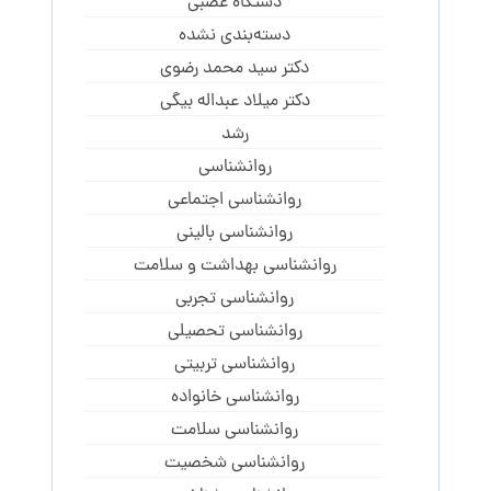
دستگاه عصبی
دسته‌بندی نشده
دکتر سید محمد رضوی
دکتر میلاد عبداله بیگی
رشد
روانشناسی
روانشناسی اجتماعی
روانشناسی بالینی
روانشناسی بهداشت و سلامت
روانشناسی تجربی
روانشناسی تحصیلی
روانشناسی تربیتی
روانشناسی خانواده
روانشناسی سلامت
روانشناسی شخصیت