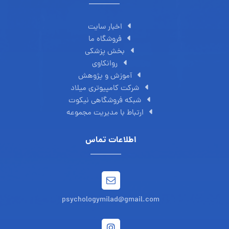
اخبار سایت
فروشگاه ما
بخش پزشکی
روانکاوی
آموزش و پژوهش
شرکت کامپیوتری میلاد
شبکه فروشگاهی نیکوت
ارتباط با مدیریت مجموعه
اطلاعات تماس
psychologymilad@gmail.com