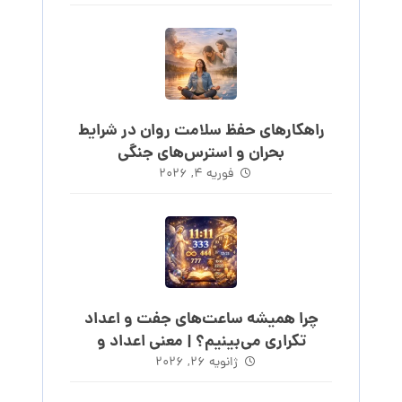
راهکارهای حفظ سلامت روان در شرایط
بحران و استرس‌های جنگی
فوریه ۴, ۲۰۲۶
چرا همیشه ساعت‌های جفت و اعداد
تکراری می‌بینیم؟ | معنی اعداد و
ساعت‌های روند
ژانویه ۲۶, ۲۰۲۶