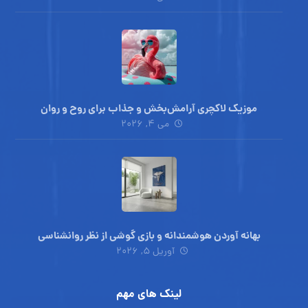
موزیک لاکچری آرامش‌بخش‌ و جذاب‌ برای روح و روان
می ۴, ۲۰۲۶
بهانه آوردن هوشمندانه و بازی گوشی از نظر روانشناسی
آوریل ۵, ۲۰۲۶
لینک های مهم