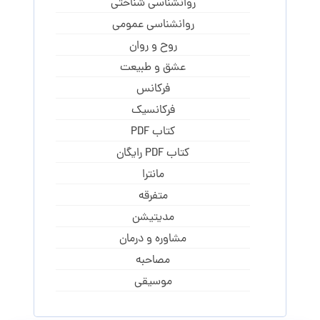
روانشناسی شناختی
روانشناسی عمومی
روح و روان
عشق و طبیعت
فرکانس
فرکانسیک
کتاب PDF
کتاب PDF رایگان
مانترا
متفرقه
مدیتیشن
مشاوره و درمان
مصاحبه
موسیقی