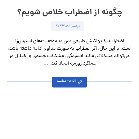
چگونه از اضطراب خلاص شویم؟
نوامبر ۲۸, ۲۰۲۳
اضطراب یک واکنش طبیعی بدن به موقعیت‌های استرس‌زا
است. با این حال، اگر اضطراب به صورت مداوم ادامه داشته باشد،
می‌تواند مشکلاتی مانند افسردگی، مشکلات جسمی و اختلال در
عملکرد روزمره ایجاد کند. ...
ادامه مطلب