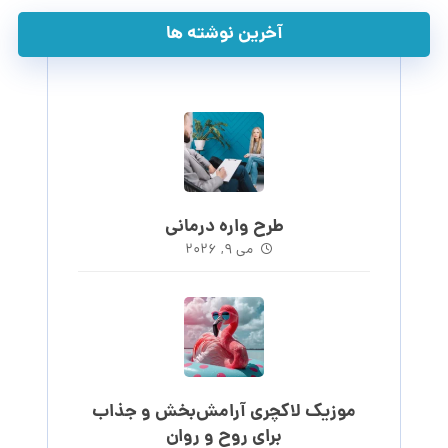
آخرین نوشته ها
طرح واره درمانی
می ۹, ۲۰۲۶
موزیک لاکچری آرامش‌بخش‌ و جذاب‌
برای روح و روان