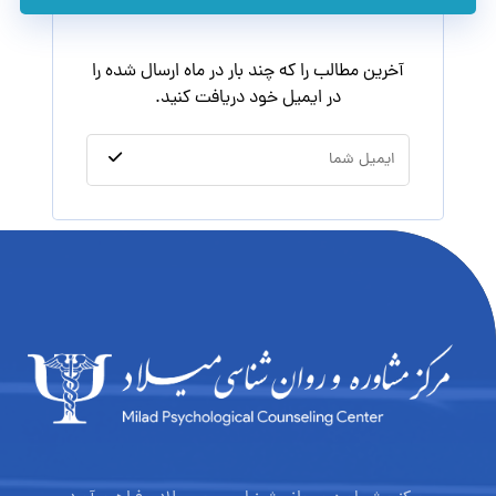
آخرین مطالب را که چند بار در ماه ارسال شده را
در ایمیل خود دریافت کنید.