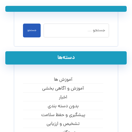
جستجو
دسته‌ها
آموزش ها
آموزش و آگاهی‌ بخشی
اخبار
بدون دسته بندی
پیشگیری و حفظ سلامت
تشخیص و ارزیابی