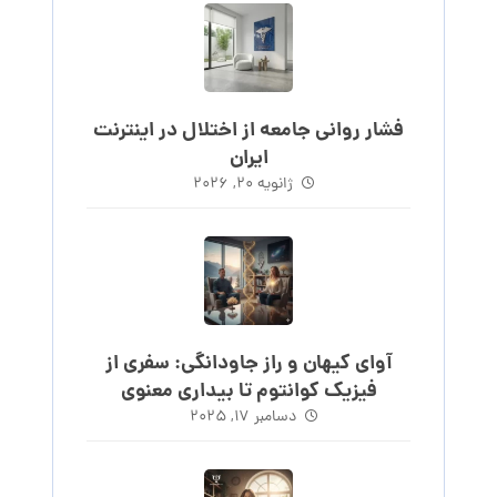
فشار روانی جامعه از اختلال در اینترنت
ایران
ژانویه ۲۰, ۲۰۲۶
آوای کیهان و راز جاودانگی: سفری از
فیزیک کوانتوم تا بیداری معنوی
دسامبر ۱۷, ۲۰۲۵