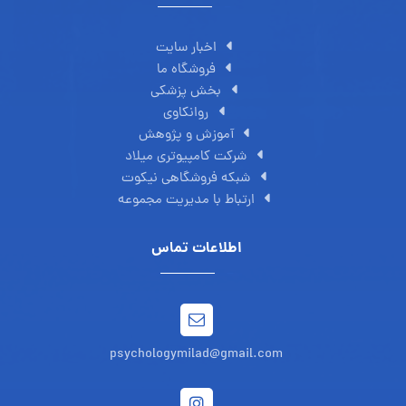
اخبار سایت
فروشگاه ما
بخش پزشکی
روانکاوی
آموزش و پژوهش
شرکت کامپیوتری میلاد
شبکه فروشگاهی نیکوت
ارتباط با مدیریت مجموعه
اطلاعات تماس
psychologymilad@gmail.com