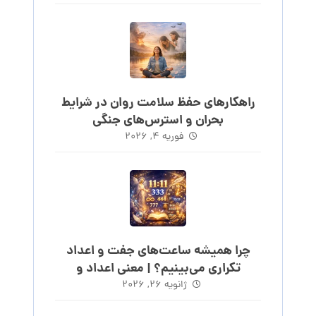
راهکارهای حفظ سلامت روان در شرایط
بحران و استرس‌های جنگی
فوریه ۴, ۲۰۲۶
چرا همیشه ساعت‌های جفت و اعداد
تکراری می‌بینیم؟ | معنی اعداد و
ساعت‌های روند
ژانویه ۲۶, ۲۰۲۶