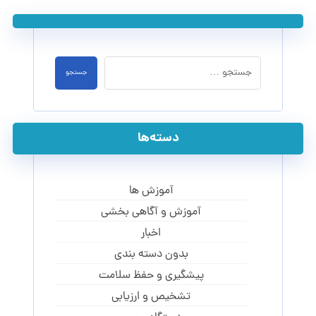
جستجو
دسته‌ها
آموزش ها
آموزش و آگاهی‌ بخشی
اخبار
بدون دسته بندی
پیشگیری و حفظ سلامت
تشخیص و ارزیابی