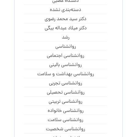
دستگاه عصبی
دسته‌بندی نشده
دکتر سید محمد رضوی
دکتر میلاد عبداله بیگی
رشد
روانشناسی
روانشناسی اجتماعی
روانشناسی بالینی
روانشناسی بهداشت و سلامت
روانشناسی تجربی
روانشناسی تحصیلی
روانشناسی تربیتی
روانشناسی خانواده
روانشناسی سلامت
روانشناسی شخصیت