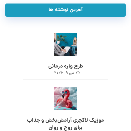
آخرین نوشته ها
طرح واره درمانی
می ۹, ۲۰۲۶
موزیک لاکچری آرامش‌بخش‌ و جذاب‌
برای روح و روان