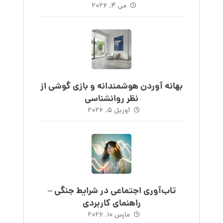
می ۴, ۲۰۲۶
بهانه آوردن هوشمندانه و بازی گوشی از
نظر روانشناسی
آوریل ۵, ۲۰۲۶
تاب‌آوری اجتماعی در شرایط جنگی –
راهنمای کاربردی
مارس ۱۰, ۲۰۲۶