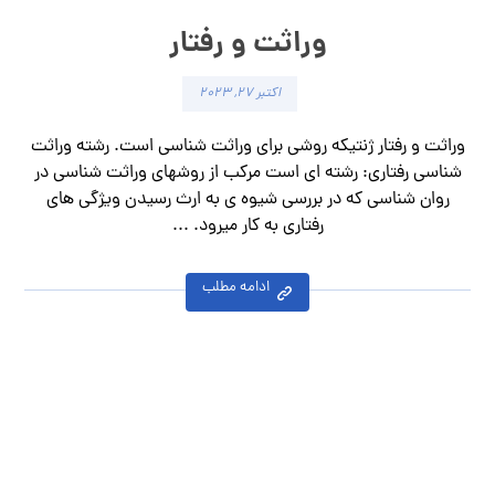
وراثت و رفتار
اکتبر ۲۷, ۲۰۲۳
وراثت و رفتار ژنتیکه روشی برای وراثت شناسی است. رشته وراثت
شناسی رفتاری: رشته ای است مرکب از روشهای وراثت شناسی در
روان شناسی که در بررسی شیوه ی به ارث رسیدن ویژگی های
رفتاری به کار میرود. ...
ادامه مطلب