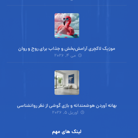
موزیک لاکچری آرامش‌بخش‌ و جذاب‌ برای روح و روان
می ۴, ۲۰۲۶
بهانه آوردن هوشمندانه و بازی گوشی از نظر روانشناسی
آوریل ۵, ۲۰۲۶
لینک های مهم