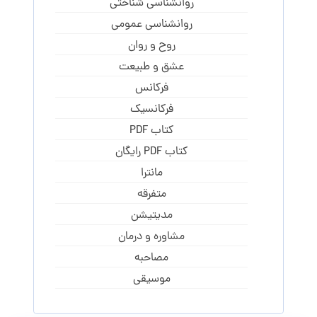
روانشناسی شناختی
روانشناسی عمومی
روح و روان
عشق و طبیعت
فرکانس
فرکانسیک
کتاب PDF
کتاب PDF رایگان
مانترا
متفرقه
مدیتیشن
مشاوره و درمان
مصاحبه
موسیقی