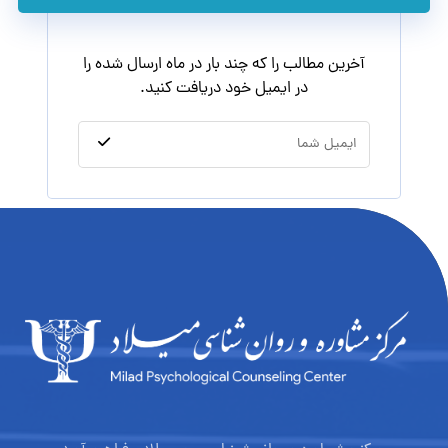
آخرین مطالب را که چند بار در ماه ارسال شده را
در ایمیل خود دریافت کنید.