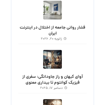
فشار روانی جامعه از اختلال در اینترنت
ایران
ژانویه ۲۰, ۲۰۲۶
آوای کیهان و راز جاودانگی: سفری از
فیزیک کوانتوم تا بیداری معنوی
دسامبر ۱۷, ۲۰۲۵