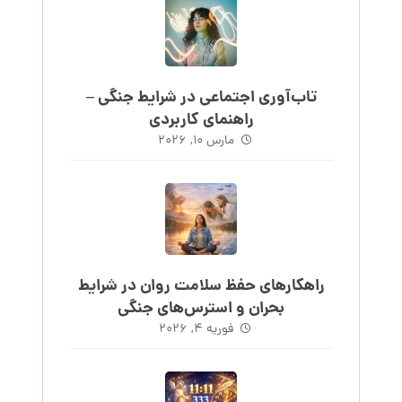
تاب‌آوری اجتماعی در شرایط جنگی –
راهنمای کاربردی
مارس ۱۰, ۲۰۲۶
راهکارهای حفظ سلامت روان در شرایط
بحران و استرس‌های جنگی
فوریه ۴, ۲۰۲۶