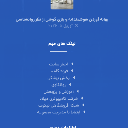
بهانه آوردن هوشمندانه و بازی گوشی از نظر روانشناسی
آوریل ۵, ۲۰۲۶
لینک های مهم
اخبار سایت
فروشگاه ما
بخش پزشکی
روانکاوی
آموزش و پژوهش
شرکت کامپیوتری میلاد
شبکه فروشگاهی نیکوت
ارتباط با مدیریت مجموعه
اطلاعات تماس