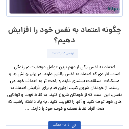
چگونه اعتماد به نفس خود را افزایش
دهیم؟
نوامبر ۲۸, ۲۰۲۳
اعتماد به نفس یکی از مهم ترین عوامل موفقیت در زندگی
است. افرادی که اعتماد به نفس بالایی دارند، در برابر چالش ها و
مشکلات استقامت بیشتری دارند و راحت تر به اهداف خود می
رسند. از خودتان شروع کنید. اولین قدم برای افزایش اعتماد به
نفس، این است که از خودتان شروع کنید. به نقاط قوت و توانایی
های خود توجه کنید و آنها را تقویت کنید. به یاد داشته باشید که
همه افراد نقاط ضعف و قوت خود را دارند. ...
ادامه مطلب