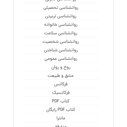
روانشناسی تحصیلی
روانشناسی تربیتی
روانشناسی خانواده
روانشناسی سلامت
روانشناسی شخصیت
روانشناسی شناختی
روانشناسی عمومی
روح و روان
عشق و طبیعت
فرکانس
فرکانسیک
کتاب PDF
کتاب PDF رایگان
مانترا
متفرقه