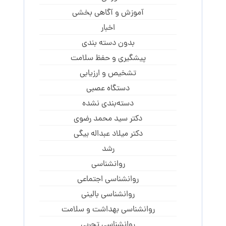
آموزش و آگاهی‌ بخشی
اخبار
بدون دسته بندی
پیشگیری و حفظ سلامت
تشخیص و ارزیابی
دستگاه عصبی
دسته‌بندی نشده
دکتر سید محمد رضوی
دکتر میلاد عبداله بیگی
رشد
روانشناسی
روانشناسی اجتماعی
روانشناسی بالینی
روانشناسی بهداشت و سلامت
روانشناسی تجربی