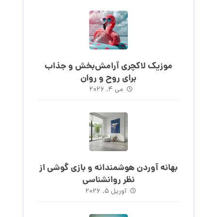
موزیک لاکچری آرامش‌بخش‌ و جذاب‌
برای روح و روان
می ۴, ۲۰۲۶
بهانه آوردن هوشمندانه و بازی گوشی از
نظر روانشناسی
آوریل ۵, ۲۰۲۶