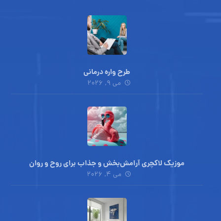
طرح واره درمانی
می ۹, ۲۰۲۶
موزیک لاکچری آرامش‌بخش‌ و جذاب‌ برای روح و روان
می ۴, ۲۰۲۶