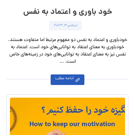
خود باوری و اعتماد به نفس
دسامبر ۳, ۲۰۲۳
خودباوری و اعتماد به نفس دو مفهوم مرتبط اما متفاوت هستند.
خودباوری به معنای اعتقاد به توانایی‌های خود است. اعتماد به
نفس نیز به معنای اعتقاد به توانایی‌های خود در زمینه‌های خاص
است. ...
ادامه مطلب