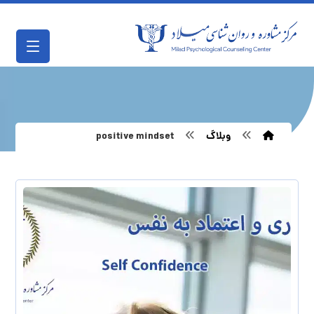
وبلاگ
positive mindset