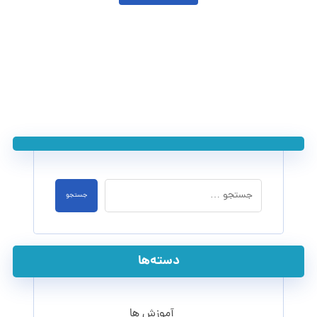
جستجو
دسته‌ها
آموزش ها