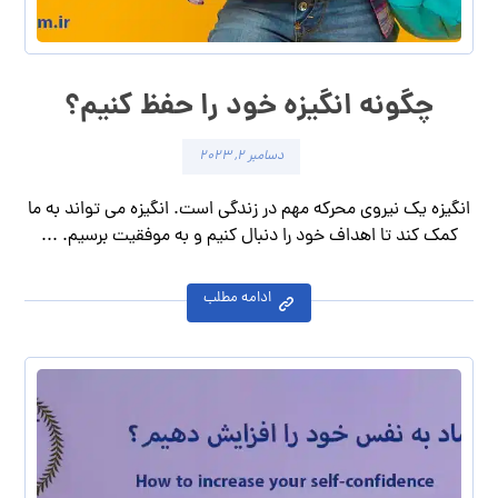
چگونه انگیزه خود را حفظ کنیم؟
دسامبر ۲, ۲۰۲۳
انگیزه یک نیروی محرکه مهم در زندگی است. انگیزه می تواند به ما
کمک کند تا اهداف خود را دنبال کنیم و به موفقیت برسیم. ...
ادامه مطلب