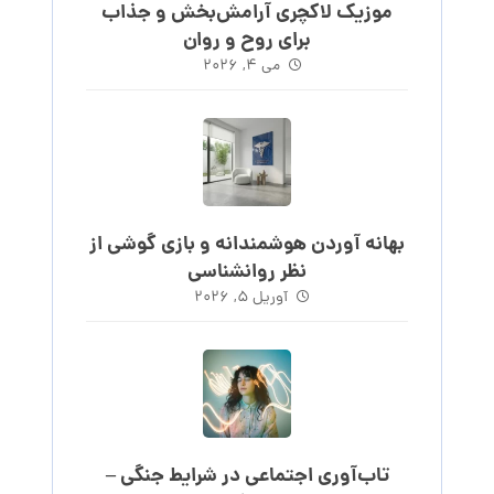
موزیک لاکچری آرامش‌بخش‌ و جذاب‌
برای روح و روان
می ۴, ۲۰۲۶
بهانه آوردن هوشمندانه و بازی گوشی از
نظر روانشناسی
آوریل ۵, ۲۰۲۶
تاب‌آوری اجتماعی در شرایط جنگی –