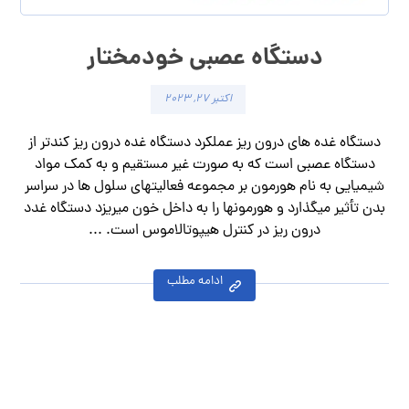
دستگاه عصبی خودمختار
اکتبر ۲۷, ۲۰۲۳
دستگاه غده های درون ریز عملکرد دستگاه غده درون ریز کندتر از
دستگاه عصبی است که به صورت غیر مستقیم و به کمک مواد
شیمیایی به نام هورمون بر مجموعه فعالیتهای سلول ها در سراسر
بدن تأثیر میگذارد و هورمونها را به داخل خون میریزد دستگاه غدد
درون ریز در کنترل هیپوتالاموس است. ...
ادامه مطلب