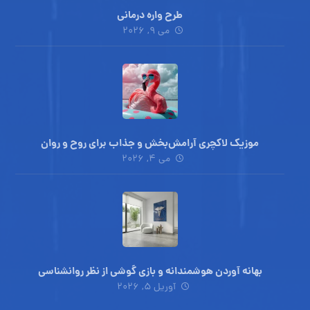
طرح واره درمانی
می ۹, ۲۰۲۶
موزیک لاکچری آرامش‌بخش‌ و جذاب‌ برای روح و روان
می ۴, ۲۰۲۶
بهانه آوردن هوشمندانه و بازی گوشی از نظر روانشناسی
آوریل ۵, ۲۰۲۶