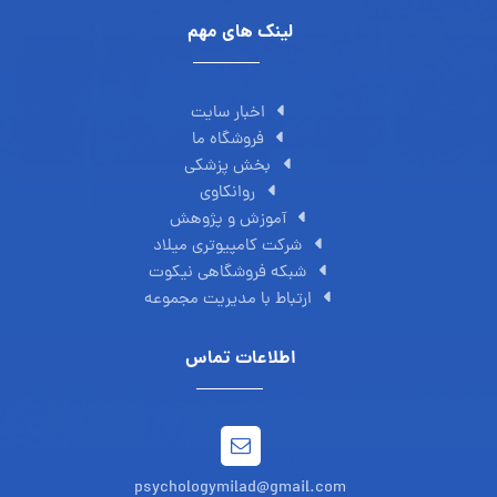
لینک های مهم
اخبار سایت
فروشگاه ما
بخش پزشکی
روانکاوی
آموزش و پژوهش
شرکت کامپیوتری میلاد
شبکه فروشگاهی نیکوت
ارتباط با مدیریت مجموعه
اطلاعات تماس
psychologymilad@gmail.com