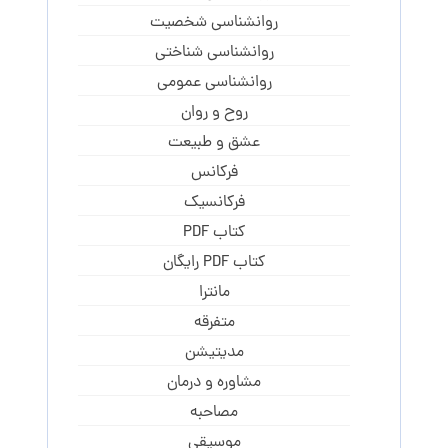
روانشناسی شخصیت
روانشناسی شناختی
روانشناسی عمومی
روح و روان
عشق و طبیعت
فرکانس
فرکانسیک
کتاب PDF
کتاب PDF رایگان
مانترا
متفرقه
مدیتیشن
مشاوره و درمان
مصاحبه
موسیقی