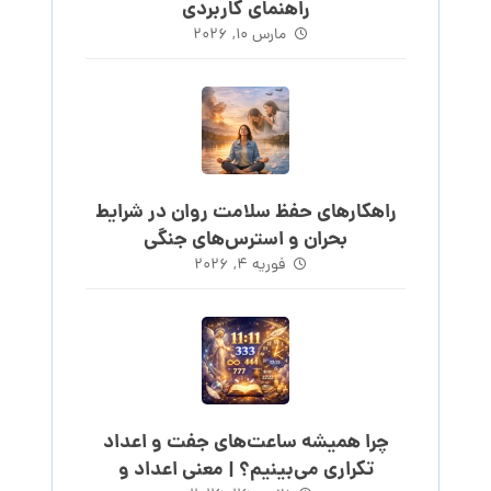
راهنمای کاربردی
مارس ۱۰, ۲۰۲۶
راهکارهای حفظ سلامت روان در شرایط
بحران و استرس‌های جنگی
فوریه ۴, ۲۰۲۶
چرا همیشه ساعت‌های جفت و اعداد
تکراری می‌بینیم؟ | معنی اعداد و