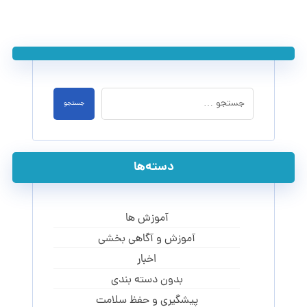
جستجو
دسته‌ها
آموزش ها
آموزش و آگاهی‌ بخشی
اخبار
بدون دسته بندی
پیشگیری و حفظ سلامت