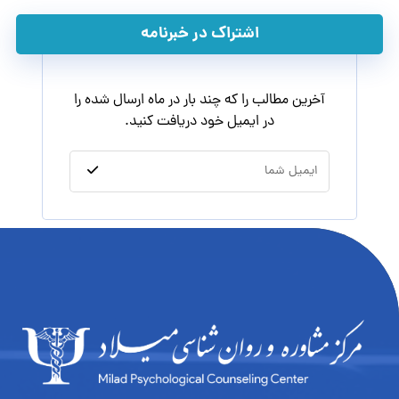
اشتراک در خبرنامه
آخرین مطالب را که چند بار در ماه ارسال شده را
در ایمیل خود دریافت کنید.