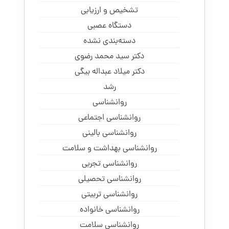
تشخیص و ارزیابی
دستگاه عصبی
دسته‌بندی نشده
دکتر سید محمد رضوی
دکتر میلاد عبداله بیگی
رشد
روانشناسی
روانشناسی اجتماعی
روانشناسی بالینی
روانشناسی بهداشت و سلامت
روانشناسی تجربی
روانشناسی تحصیلی
روانشناسی تربیتی
روانشناسی خانواده
روانشناسی سلامت