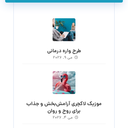
طرح واره درمانی
می ۹, ۲۰۲۶
موزیک لاکچری آرامش‌بخش‌ و جذاب‌
برای روح و روان
می ۴, ۲۰۲۶