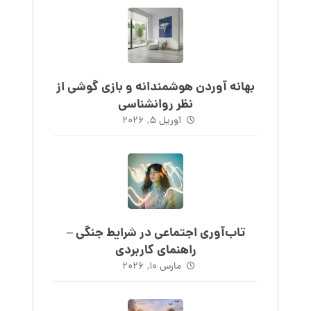
بهانه آوردن هوشمندانه و بازی گوشی از
نظر روانشناسی
آوریل ۵, ۲۰۲۶
تاب‌آوری اجتماعی در شرایط جنگی –
راهنمای کاربردی
مارس ۱۰, ۲۰۲۶