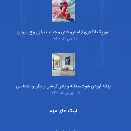
موزیک لاکچری آرامش‌بخش‌ و جذاب‌ برای روح و روان
می ۴, ۲۰۲۶
بهانه آوردن هوشمندانه و بازی گوشی از نظر روانشناسی
آوریل ۵, ۲۰۲۶
لینک های مهم