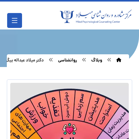
وبلاگ
روانشناسی
دکتر میلاد عبداله بیگی