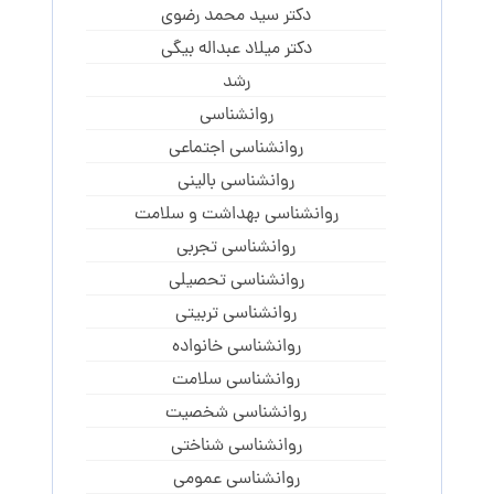
دکتر سید محمد رضوی
دکتر میلاد عبداله بیگی
رشد
روانشناسی
روانشناسی اجتماعی
روانشناسی بالینی
روانشناسی بهداشت و سلامت
روانشناسی تجربی
روانشناسی تحصیلی
روانشناسی تربیتی
روانشناسی خانواده
روانشناسی سلامت
روانشناسی شخصیت
روانشناسی شناختی
روانشناسی عمومی