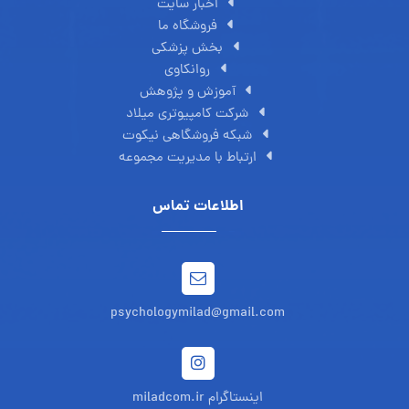
اخبار سایت
فروشگاه ما
بخش پزشکی
روانکاوی
آموزش و پژوهش
شرکت کامپیوتری میلاد
شبکه فروشگاهی نیکوت
ارتباط با مدیریت مجموعه
اطلاعات تماس
psychologymilad@gmail.com
اینستاگرام miladcom.ir