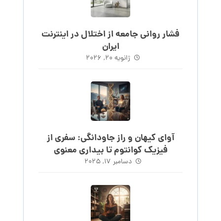
فشار روانی جامعه از اختلال در اینترنت
ایران
ژانویه ۲۰, ۲۰۲۶
آوای کیهان و راز جاودانگی: سفری از
فیزیک کوانتوم تا بیداری معنوی
دسامبر ۱۷, ۲۰۲۵