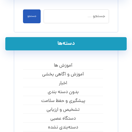
جستجو
دسته‌ها
آموزش ها
آموزش و آگاهی‌ بخشی
اخبار
بدون دسته بندی
پیشگیری و حفظ سلامت
تشخیص و ارزیابی
دستگاه عصبی
دسته‌بندی نشده