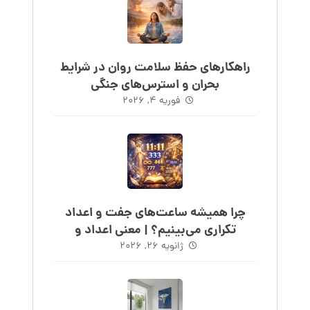
راهکارهای حفظ سلامت روان در شرایط
بحران و استرس‌های جنگی
فوریه ۴, ۲۰۲۶
چرا همیشه ساعت‌های جفت و اعداد
تکراری می‌بینیم؟ | معنی اعداد و
ساعت‌های روند
ژانویه ۲۶, ۲۰۲۶