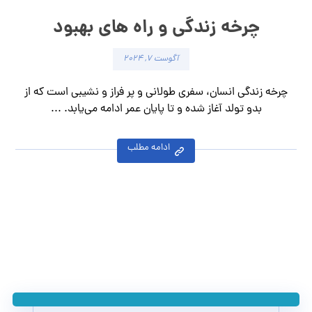
چرخه زندگی و راه های بهبود
آگوست ۷, ۲۰۲۴
چرخه زندگی انسان، سفری طولانی و پر فراز و نشیبی است که از
بدو تولد آغاز شده و تا پایان عمر ادامه می‌یابد. ...
ادامه مطلب