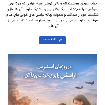
بهانه آوردن هوشمندانه و بازی گوشی همه افرادی که هرگز روی
موفقیت را ندیده اند ، یک رفتار بارز و مشترک دارند. آن ها علل
شکست خود رامیدانند و همواره بهانه تراشی های خوبی برای عدم
موفقیت دارند. برخی از این بهانه ها بسیار هوشمندانه و برخی از
آن ها ...
ادامه مطلب