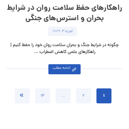
راهکارهای حفظ سلامت روان در شرایط
بحران و استرس‌های جنگی
فوریه ۴, ۲۰۲۶
چگونه در شرایط جنگ و بحران سلامت روان خود را حفظ کنیم |
راهکارهای علمی کاهش اضطراب ...
ادامه مطلب
۱
۱۴
…
۲