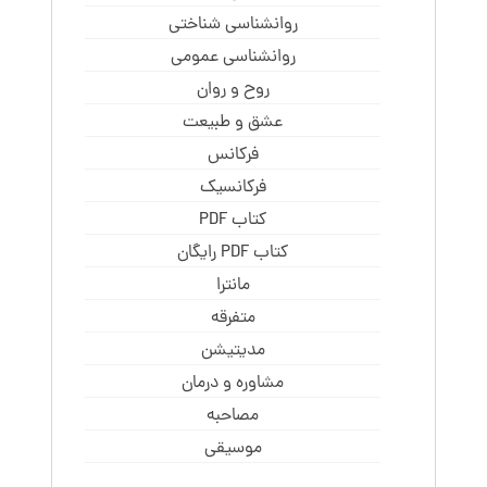
روانشناسی شناختی
روانشناسی عمومی
روح و روان
عشق و طبیعت
فرکانس
فرکانسیک
کتاب PDF
کتاب PDF رایگان
مانترا
متفرقه
مدیتیشن
مشاوره و درمان
مصاحبه
موسیقی