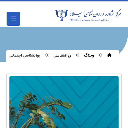
وبلاگ
روانشناسی
روانشناسی اجتماعی