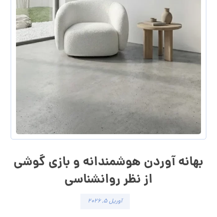
بهانه آوردن هوشمندانه و بازی گوشی
از نظر روانشناسی
آوریل ۵, ۲۰۲۶