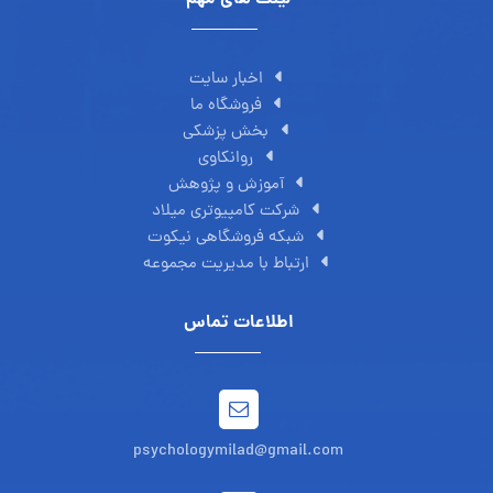
اخبار سایت
فروشگاه ما
بخش پزشکی
روانکاوی
آموزش و پژوهش
شرکت کامپیوتری میلاد
شبکه فروشگاهی نیکوت
ارتباط با مدیریت مجموعه
اطلاعات تماس
psychologymilad@gmail.com