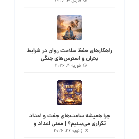
مارس ۱۰, ۲۰۲۶
راهکارهای حفظ سلامت روان در شرایط
بحران و استرس‌های جنگی
فوریه ۴, ۲۰۲۶
چرا همیشه ساعت‌های جفت و اعداد
تکراری می‌بینیم؟ | معنی اعداد و
ساعت‌های روند
ژانویه ۲۶, ۲۰۲۶