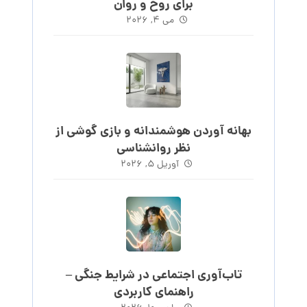
برای روح و روان
می ۴, ۲۰۲۶
بهانه آوردن هوشمندانه و بازی گوشی از
نظر روانشناسی
آوریل ۵, ۲۰۲۶
تاب‌آوری اجتماعی در شرایط جنگی –
راهنمای کاربردی