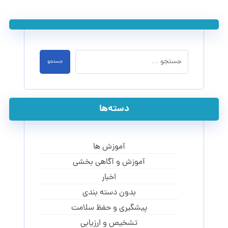
جستجو
دسته‌ها
آموزش ها
آموزش و آگاهی‌ بخشی
اخبار
بدون دسته بندی
پیشگیری و حفظ سلامت
تشخیص و ارزیابی