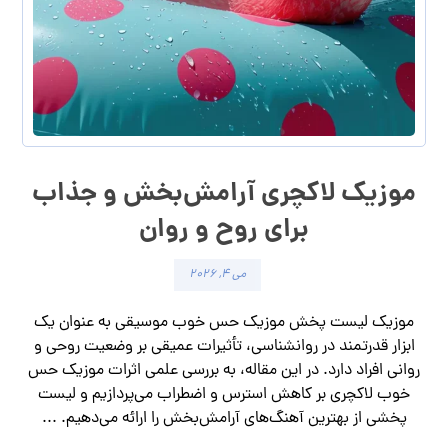
موزیک لاکچری آرامش‌بخش‌ و جذاب‌
برای روح و روان
می ۴, ۲۰۲۶
موزیک لیست پخش موزیک حس خوب موسیقی به عنوان یک
ابزار قدرتمند در روانشناسی، تأثیرات عمیقی بر وضعیت روحی و
روانی افراد دارد. در این مقاله، به بررسی علمی اثرات موزیک حس
خوب لاکچری بر کاهش استرس و اضطراب می‌پردازیم و لیست
پخشی از بهترین آهنگ‌های آرامش‌بخش را ارائه می‌دهیم. ...