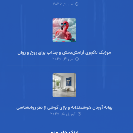
می ۹, ۲۰۲۶
موزیک لاکچری آرامش‌بخش‌ و جذاب‌ برای روح و روان
می ۴, ۲۰۲۶
بهانه آوردن هوشمندانه و بازی گوشی از نظر روانشناسی
آوریل ۵, ۲۰۲۶
لینک های مهم