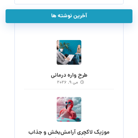
آخرین نوشته ها
طرح واره درمانی
می ۹, ۲۰۲۶
موزیک لاکچری آرامش‌بخش‌ و جذاب‌