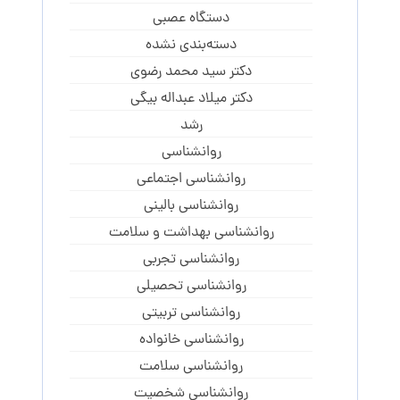
دستگاه عصبی
دسته‌بندی نشده
دکتر سید محمد رضوی
دکتر میلاد عبداله بیگی
رشد
روانشناسی
روانشناسی اجتماعی
روانشناسی بالینی
روانشناسی بهداشت و سلامت
روانشناسی تجربی
روانشناسی تحصیلی
روانشناسی تربیتی
روانشناسی خانواده
روانشناسی سلامت
روانشناسی شخصیت