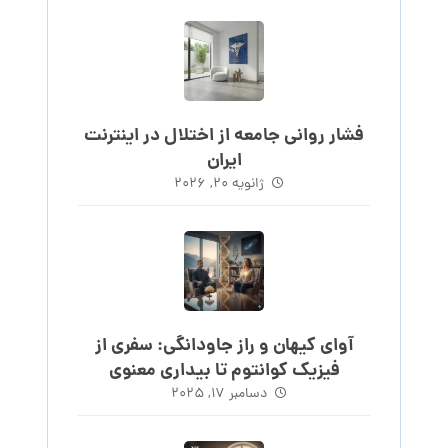
فشار روانی جامعه از اختلال در اینترنت
ایران
ژانویه ۲۰, ۲۰۲۶
آوای کیهان و راز جاودانگی: سفری از
فیزیک کوانتوم تا بیداری معنوی
دسامبر ۱۷, ۲۰۲۵