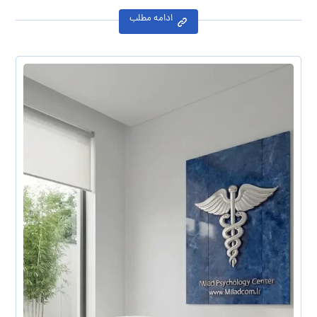
ادامه مطلب