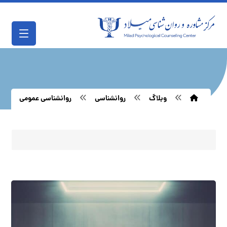
وبلاگ
روانشناسی
روانشناسی عمومی