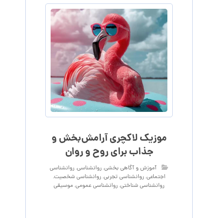
موزیک لاکچری آرامش‌بخش‌ و
جذاب‌ برای روح و روان
آموزش و آگاهی‌ بخشی
,
روانشناسی
,
روانشناسی
اجتماعی
,
روانشناسی تجربی
,
روانشناسی شخصیت
,
روانشناسی شناختی
,
روانشناسی عمومی
,
موسیقی