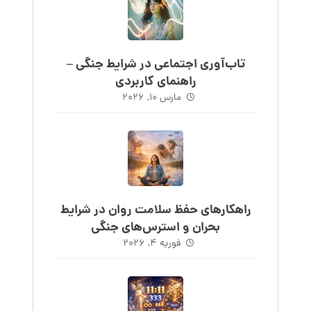
تاب‌آوری اجتماعی در شرایط جنگی –
راهنمای کاربردی
مارس ۱۰, ۲۰۲۶
راهکارهای حفظ سلامت روان در شرایط
بحران و استرس‌های جنگی
فوریه ۴, ۲۰۲۶