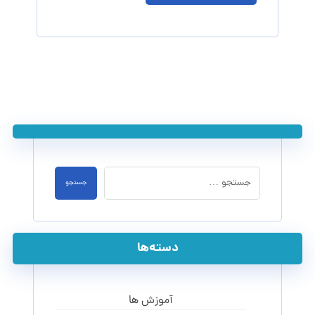
جستجو
دسته‌ها
آموزش ها