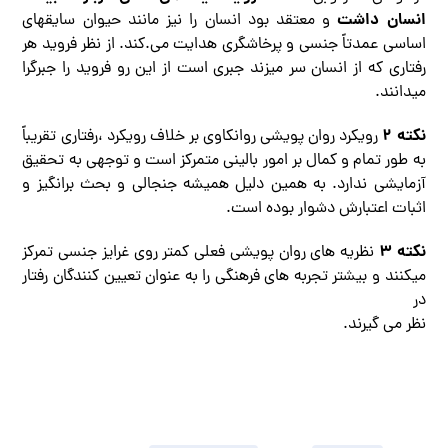
انسان داشت
و معتقد بود انسان را نیز مانند حیوان سایقهای
اساسی عمدتاً جنسی و پرخاشگری هدایت می.کند. از نظر فروید هر
رفتاری که از انسان سر میزند جبری است از این رو فروید را جبرگرا
میدانند.
نکته ۲
رویکرد روان پویشی روانکاوی بر خلاف رویکرد ،رفتاری تقریباً
به طور تمام و کمال بر امور بالینی متمرکز است و توجهی به تحقیق
آزمایشی ندارد. به همین دلیل همیشه جنجالی و بحث برانگیز و
اثبات اعتبارش دشوار بوده است.
نکته ۳
نظریه های روان پویشی فعلی کمتر روی غرایز جنسی تمرکز
میکنند و بیشتر تجربه های فرهنگی را به عنوان تعیین کنندگان رفتار
در
نظر می گیرند.