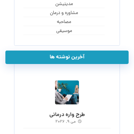
مدیتیشن
مشاوره و درمان
مصاحبه
موسیقی
آخرین نوشته ها
طرح واره درمانی
می ۹, ۲۰۲۶