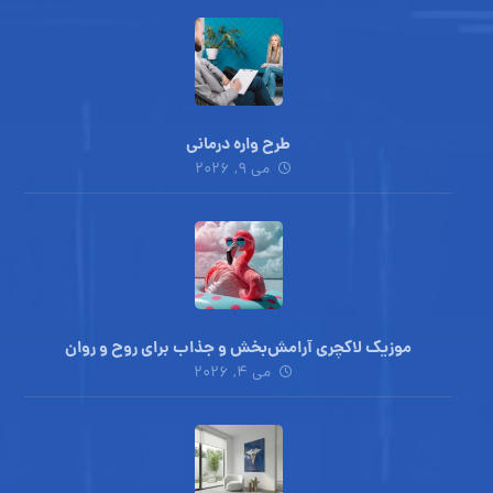
طرح واره درمانی
می ۹, ۲۰۲۶
موزیک لاکچری آرامش‌بخش‌ و جذاب‌ برای روح و روان
می ۴, ۲۰۲۶