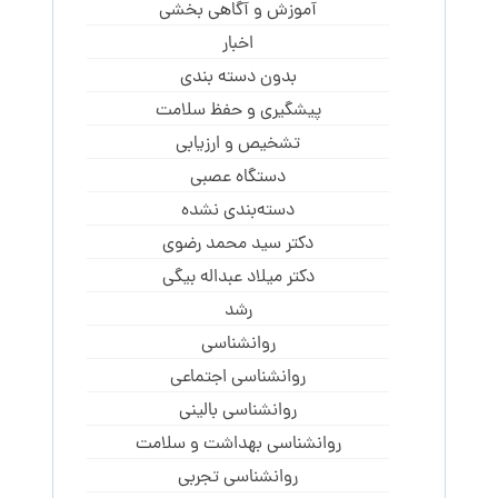
آموزش و آگاهی‌ بخشی
اخبار
بدون دسته بندی
پیشگیری و حفظ سلامت
تشخیص و ارزیابی
دستگاه عصبی
دسته‌بندی نشده
دکتر سید محمد رضوی
دکتر میلاد عبداله بیگی
رشد
روانشناسی
روانشناسی اجتماعی
روانشناسی بالینی
روانشناسی بهداشت و سلامت
روانشناسی تجربی