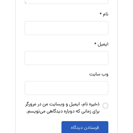
نام
*
ایمیل
*
وب‌ سایت
ذخیره نام، ایمیل و وبسایت من در مرورگر
برای زمانی که دوباره دیدگاهی می‌نویسم.
فرستادن دیدگاه