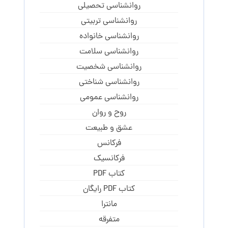
روانشناسی تحصیلی
روانشناسی تربیتی
روانشناسی خانواده
روانشناسی سلامت
روانشناسی شخصیت
روانشناسی شناختی
روانشناسی عمومی
روح و روان
عشق و طبیعت
فرکانس
فرکانسیک
کتاب PDF
کتاب PDF رایگان
مانترا
متفرقه