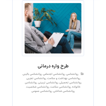
طرح واره درمانی
روانشناسی
,
روانشناسی اجتماعی
,
روانشناسی بالینی
,
روانشناسی بهداشت و سلامت
,
روانشناسی تجربی
,
روانشناسی تحصیلی
,
روانشناسی تربیتی
,
روانشناسی
خانواده
,
روانشناسی سلامت
,
روانشناسی شخصیت
,
روانشناسی شناختی
,
روانشناسی عمومی