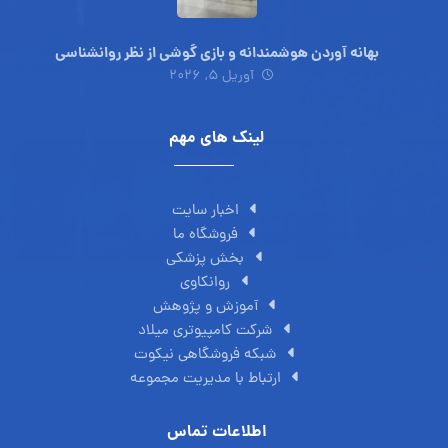
بهانه آوردن هوشمندانه و بازی گوشی از نظر روانشناسی
آوریل ۵, ۲۰۲۶
لینک های مهم
اخبار سایت
فروشگاه ما
بخش پزشکی
روانکاوی
آموزش و پژوهش
شرکت کامپیوتری میلاد
شبکه فروشگاهی نیکوت
ارتباط با مدیریت مجموعه
اطلاعات تماس