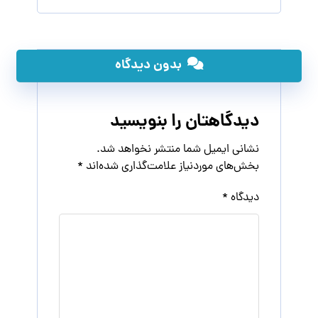
بدون دیدگاه
دیدگاهتان را بنویسید
نشانی ایمیل شما منتشر نخواهد شد.
بخش‌های موردنیاز علامت‌گذاری شده‌اند
*
دیدگاه
*