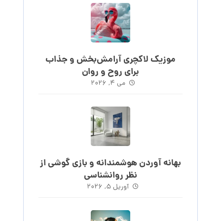
موزیک لاکچری آرامش‌بخش‌ و جذاب‌
برای روح و روان
می ۴, ۲۰۲۶
بهانه آوردن هوشمندانه و بازی گوشی از
نظر روانشناسی
آوریل ۵, ۲۰۲۶